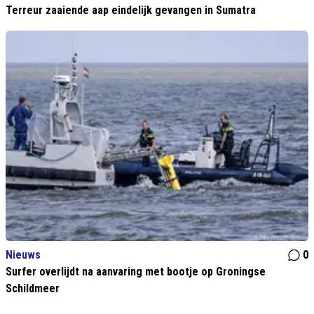
Terreur zaaiende aap eindelijk gevangen in Sumatra
Nieuws
0
Surfer overlijdt na aanvaring met bootje op Groningse
Schildmeer