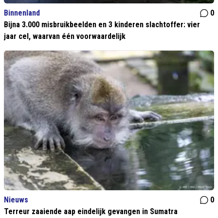
Binnenland
0
Bijna 3.000 misbruikbeelden en 3 kinderen slachtoffer: vier
jaar cel, waarvan één voorwaardelijk
Nieuws
0
Terreur zaaiende aap eindelijk gevangen in Sumatra