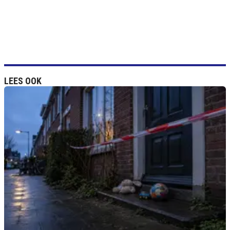
LEES OOK