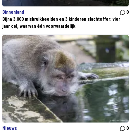
Binnenland
0
Bijna 3.000 misbruikbeelden en 3 kinderen slachtoffer: vier
jaar cel, waarvan één voorwaardelijk
Nieuws
0