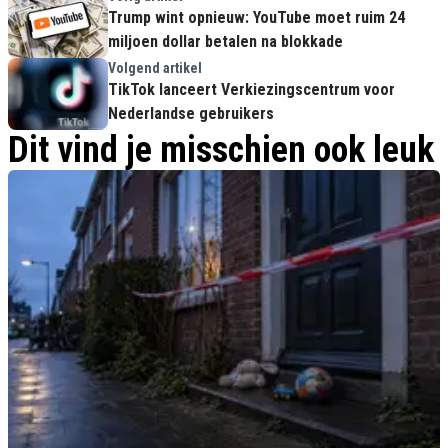
Trump wint opnieuw: YouTube moet ruim 24
miljoen dollar betalen na blokkade
Volgend artikel
TikTok lanceert Verkiezingscentrum voor
Nederlandse gebruikers
Dit vind je misschien ook leuk