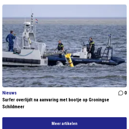
Nieuws
0
Surfer overlijdt na aanvaring met bootje op Groningse
Schildmeer
Meer artikelen