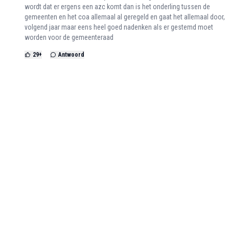
wordt dat er ergens een azc komt dan is het onderling tussen de
gemeenten en het coa allemaal al geregeld en gaat het allemaal door,
volgend jaar maar eens heel goed nadenken als er gestemd moet
worden voor de gemeenteraad
29
+
Antwoord