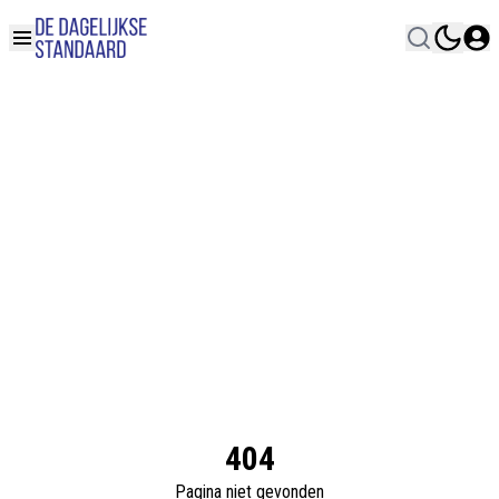
404
Pagina niet gevonden