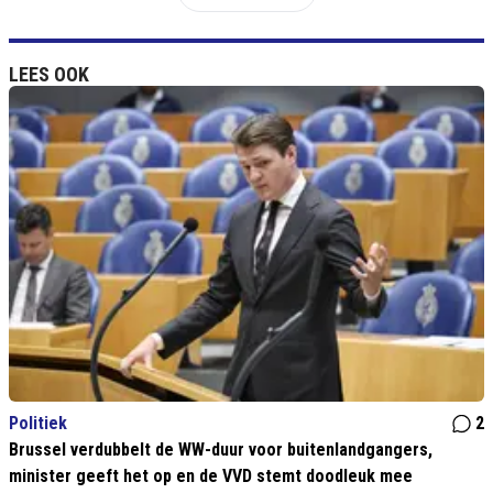
LEES OOK
Politiek
2
Brussel verdubbelt de WW-duur voor buitenlandgangers,
minister geeft het op en de VVD stemt doodleuk mee