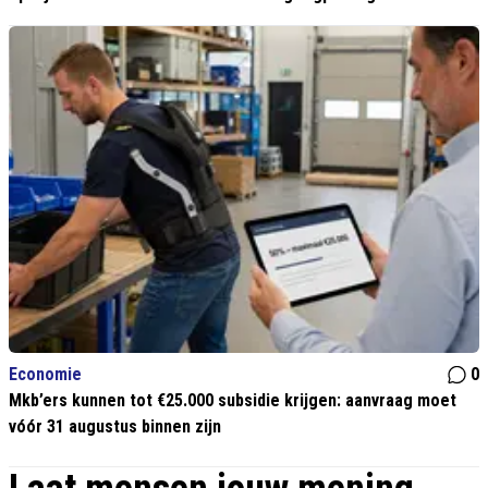
Economie
0
Mkb’ers kunnen tot €25.000 subsidie krijgen: aanvraag moet
vóór 31 augustus binnen zijn