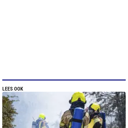
LEES OOK