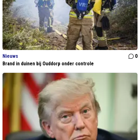
Nieuws
0
Brand in duinen bij Ouddorp onder controle