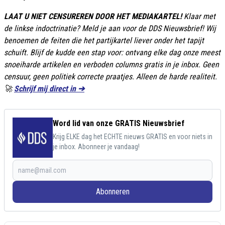
LAAT U NIET CENSUREREN DOOR HET MEDIAKARTEL!
Klaar met
de linkse indoctrinatie? Meld je aan voor de DDS Nieuwsbrief! Wij
benoemen de feiten die het partijkartel liever onder het tapijt
schuift. Blijf de kudde een stap voor: ontvang elke dag onze meest
snoeiharde artikelen en verboden columns gratis in je inbox. Geen
censuur, geen politiek correcte praatjes. Alleen de harde realiteit.
🚀
Schrijf mij direct in ➔
Word lid van onze GRATIS Nieuwsbrief
Krijg ELKE dag het ECHTE nieuws GRATIS en voor niets in
je inbox. Abonneer je vandaag!
Abonneren