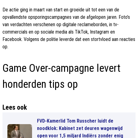
De actie ging in maart van start en groeide uit tot een van de
opvallendste opsporingscampagnes van de afgelopen jaren. Foto’s
van verdachten verschenen op digitale reclameborden, in tv-
commercials en op sociale media als TikTok, Instagram en
Facebook. Volgens de politie leverde dat een stortvloed aan reacties
op.
Game Over-campagne levert
honderden tips op
Lees ook
FVD-Kamerlid Tom Russcher luidt de
noodklok: Kabinet zet deuren wagenwijd
open voor 1,5 miljard Indiërs zonder enig