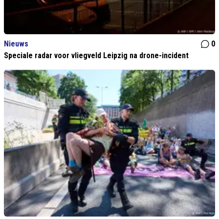
Nieuws
0
Speciale radar voor vliegveld Leipzig na drone-incident