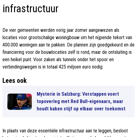
infrastructuur
De vier gemeenten werden vorig jaar zomer aangewezen als
locaties voor grootschalige woningbouw om het nijpende tekort van
400.000 woningen aan te pakken. De plannen zijn goedgekeurd en de
financiering voor de bouwlocaties zelf is rond, maar de ontsluiting is
een heikel punt. Voor zaken als tunnels onder het spoor en
verbindingswegen is in totaal 425 miljoen euro nodig.
Lees ook
Mysterie in Salzburg: Verstappen voert
topoverleg met Red Bull-eigenaars, maar
houdt kaken stijf op elkaar over toekomst
In plaats van deze essentiële infrastructuur aan te leggen, besloot