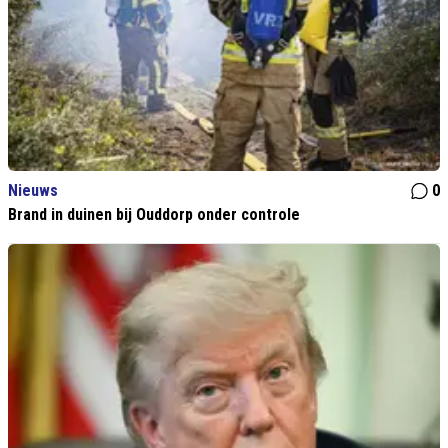
Nieuws
0
Brand in duinen bij Ouddorp onder controle