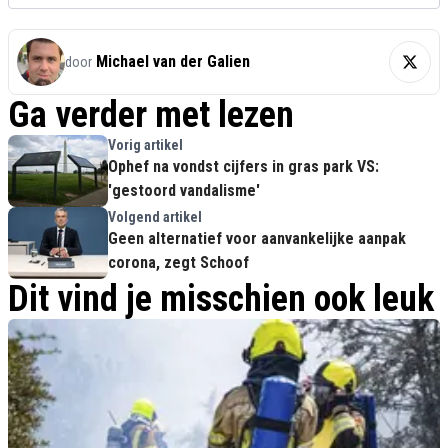
Michael van der Galien
door
Ga verder met lezen
Vorig artikel
Ophef na vondst cijfers in gras park VS:
'gestoord vandalisme'
Volgend artikel
Geen alternatief voor aanvankelijke aanpak
corona, zegt Schoof
Dit vind je misschien ook leuk