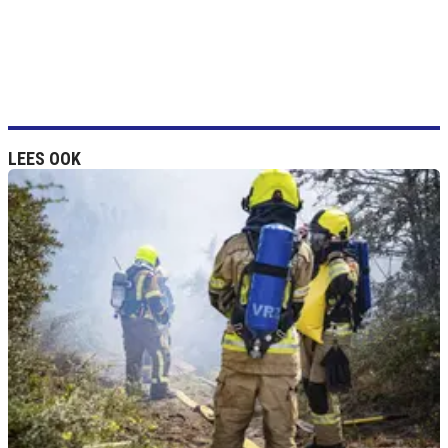
LEES OOK