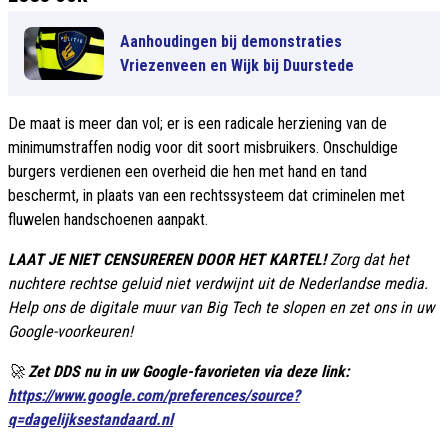
Aanhoudingen bij demonstraties
Vriezenveen en Wijk bij Duurstede
De maat is meer dan vol; er is een radicale herziening van de
minimumstraffen nodig voor dit soort misbruikers. Onschuldige
burgers verdienen een overheid die hen met hand en tand
beschermt, in plaats van een rechtssysteem dat criminelen met
fluwelen handschoenen aanpakt.
LAAT JE NIET CENSUREREN DOOR HET KARTEL!
Zorg dat het
nuchtere rechtse geluid niet verdwijnt uit de Nederlandse media.
Help ons de digitale muur van Big Tech te slopen en zet ons in uw
Google-voorkeuren!
🚀
Zet DDS nu in uw Google-favorieten via deze link:
https://www.google.com/preferences/source?
q=dagelijksestandaard.nl