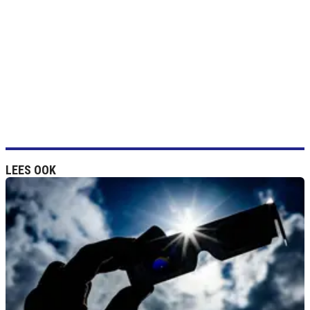
LEES OOK