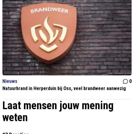
Nieuws
0
Natuurbrand in Herperduin bij Oss, veel brandweer aanwezig
Laat mensen jouw mening
weten