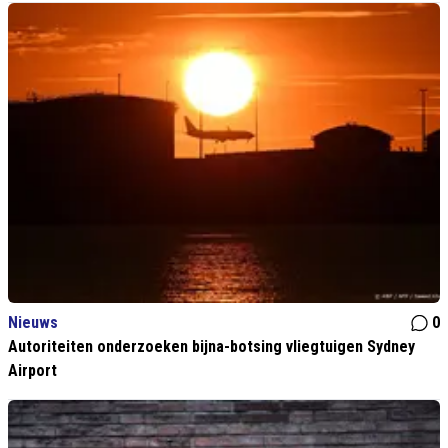
Nieuws
0
Autoriteiten onderzoeken bijna-botsing vliegtuigen Sydney
Airport