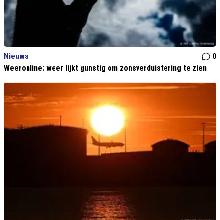
Nieuws
0
Weeronline: weer lijkt gunstig om zonsverduistering te zien