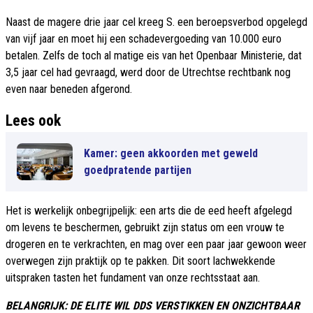
Naast de magere drie jaar cel kreeg S. een beroepsverbod opgelegd
van vijf jaar en moet hij een schadevergoeding van 10.000 euro
betalen. Zelfs de toch al matige eis van het Openbaar Ministerie, dat
3,5 jaar cel had gevraagd, werd door de Utrechtse rechtbank nog
even naar beneden afgerond.
Lees ook
Kamer: geen akkoorden met geweld
goedpratende partijen
Het is werkelijk onbegrijpelijk: een arts die de eed heeft afgelegd
om levens te beschermen, gebruikt zijn status om een vrouw te
drogeren en te verkrachten, en mag over een paar jaar gewoon weer
overwegen zijn praktijk op te pakken. Dit soort lachwekkende
uitspraken tasten het fundament van onze rechtsstaat aan.
BELANGRIJK: DE ELITE WIL DDS VERSTIKKEN EN ONZICHTBAAR