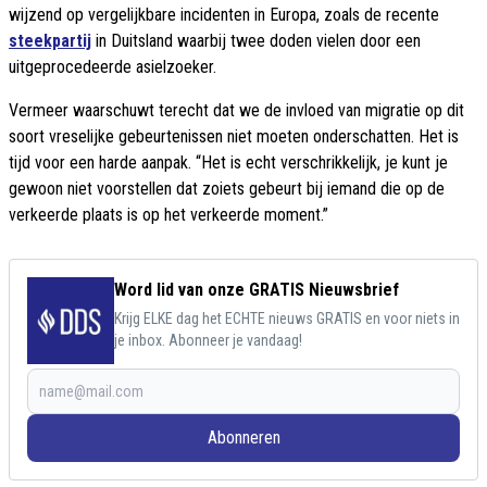
wijzend op vergelijkbare incidenten in Europa, zoals de recente
steekpartij
in Duitsland waarbij twee doden vielen door een
uitgeprocedeerde asielzoeker.
Vermeer waarschuwt terecht dat we de invloed van migratie op dit
soort vreselijke gebeurtenissen niet moeten onderschatten. Het is
tijd voor een harde aanpak. “Het is echt verschrikkelijk, je kunt je
gewoon niet voorstellen dat zoiets gebeurt bij iemand die op de
verkeerde plaats is op het verkeerde moment.”
Word lid van onze GRATIS Nieuwsbrief
Krijg ELKE dag het ECHTE nieuws GRATIS en voor niets in
je inbox. Abonneer je vandaag!
Abonneren