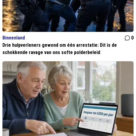
Binnenland
0
Drie hulpverleners gewond om één arrestatie: Dit is de
schokkende ravage van ons softe polderbeleid