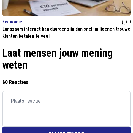
Economie
0
Langzaam internet kan duurder zijn dan snel: miljoenen trouwe
klanten betalen te veel
Laat mensen jouw mening
weten
60 Reacties