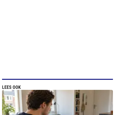
LEES OOK