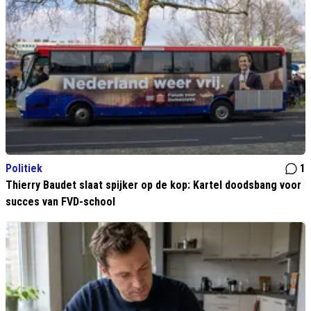
Politiek
1
Thierry Baudet slaat spijker op de kop: Kartel doodsbang voor
succes van FVD-school