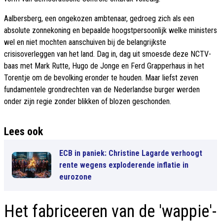
Aalbersberg, een ongekozen ambtenaar, gedroeg zich als een
absolute zonnekoning en bepaalde hoogstpersoonlijk welke ministers
wel en niet mochten aanschuiven bij de belangrijkste
crisisoverleggen van het land. Dag in, dag uit smoesde deze NCTV-
baas met Mark Rutte, Hugo de Jonge en Ferd Grapperhaus in het
Torentje om de bevolking eronder te houden. Maar liefst zeven
fundamentele grondrechten van de Nederlandse burger werden
onder zijn regie zonder blikken of blozen geschonden.
Lees ook
ECB in paniek: Christine Lagarde verhoogt
rente wegens exploderende inflatie in
eurozone
Het fabriceeren van de 'wappie'-