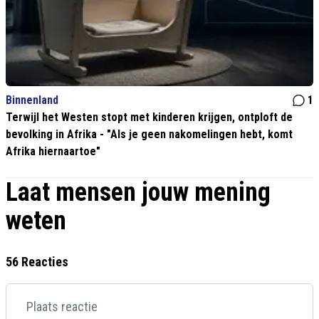
Binnenland
1
Terwijl het Westen stopt met kinderen krijgen, ontploft de
bevolking in Afrika - "Als je geen nakomelingen hebt, komt
Afrika hiernaartoe"
Laat mensen jouw mening
weten
56 Reacties