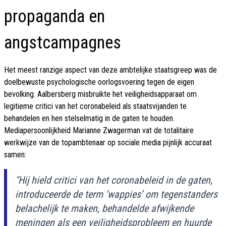
propaganda en
angstcampagnes
Het meest ranzige aspect van deze ambtelijke staatsgreep was de
doelbewuste psychologische oorlogsvoering tegen de eigen
bevolking. Aalbersberg misbruikte het veiligheidsapparaat om
legitieme critici van het coronabeleid als staatsvijanden te
behandelen en hen stelselmatig in de gaten te houden.
Mediapersoonlijkheid Marianne Zwagerman vat de totalitaire
werkwijze van de topambtenaar op sociale media pijnlijk accuraat
samen:
"Hij hield critici van het coronabeleid in de gaten,
introduceerde de term ‘wappies’ om tegenstanders
belachelijk te maken, behandelde afwijkende
meningen als een veiligheidsprobleem en huurde