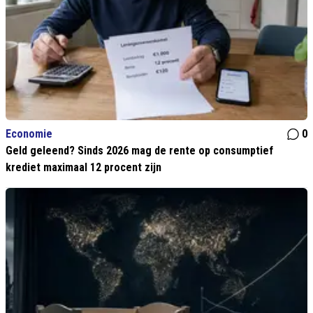
Economie
0
Geld geleend? Sinds 2026 mag de rente op consumptief
krediet maximaal 12 procent zijn