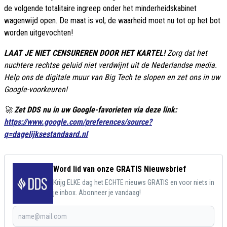
de volgende totalitaire ingreep onder het minderheidskabinet
wagenwijd open. De maat is vol; de waarheid moet nu tot op het bot
worden uitgevochten!
LAAT JE NIET CENSUREREN DOOR HET KARTEL!
Zorg dat het
nuchtere rechtse geluid niet verdwijnt uit de Nederlandse media.
Help ons de digitale muur van Big Tech te slopen en zet ons in uw
Google-voorkeuren!
🚀
Zet DDS nu in uw Google-favorieten via deze link:
https://www.google.com/preferences/source?
q=dagelijksestandaard.nl
Word lid van onze GRATIS Nieuwsbrief
Krijg ELKE dag het ECHTE nieuws GRATIS en voor niets in
je inbox. Abonneer je vandaag!