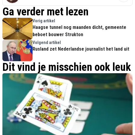
Ga verder met lezen
Vorig artikel
Haagse tunnel nog maanden dicht, gemeente
beboet bouwer Strukton
Volgend artikel
Rusland zet Nederlandse journalist het land uit
Dit vind je misschien ook leuk