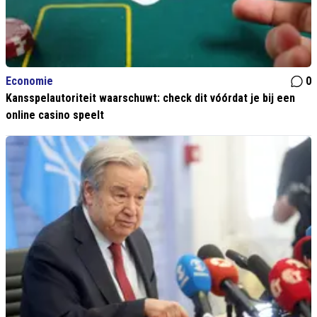
Economie
0
Kansspelautoriteit waarschuwt: check dit vóórdat je bij een
online casino speelt