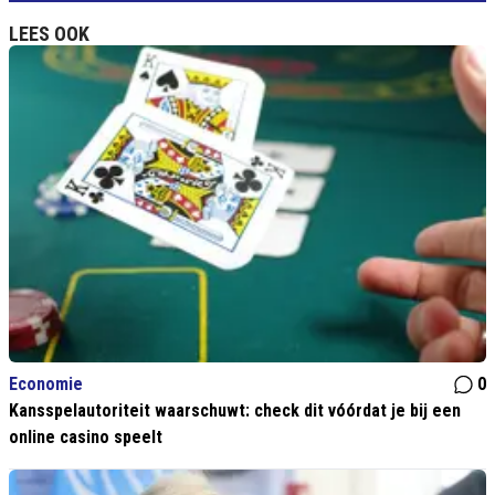
LEES OOK
Economie
0
Kansspelautoriteit waarschuwt: check dit vóórdat je bij een
online casino speelt