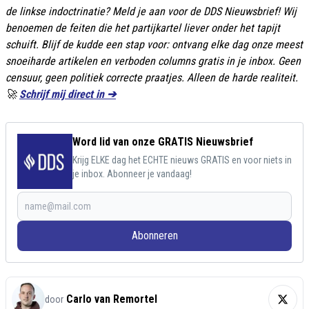
de linkse indoctrinatie? Meld je aan voor de DDS Nieuwsbrief! Wij
benoemen de feiten die het partijkartel liever onder het tapijt
schuift. Blijf de kudde een stap voor: ontvang elke dag onze meest
snoeiharde artikelen en verboden columns gratis in je inbox. Geen
censuur, geen politiek correcte praatjes. Alleen de harde realiteit.
🚀
Schrijf mij direct in ➔
Word lid van onze GRATIS Nieuwsbrief
Krijg ELKE dag het ECHTE nieuws GRATIS en voor niets in
je inbox. Abonneer je vandaag!
Abonneren
Carlo van Remortel
door