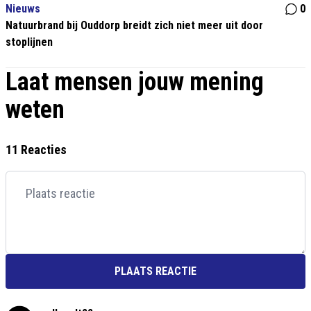
Nieuws
0
Natuurbrand bij Ouddorp breidt zich niet meer uit door
stoplijnen
Laat mensen jouw mening
weten
11 Reacties
PLAATS REACTIE