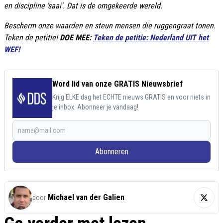
en discipline 'saai'. Dat is de omgekeerde wereld.
Bescherm onze waarden en steun mensen die ruggengraat tonen.
Teken de petitie!
DOE MEE:
Teken de petitie: Nederland UIT het
WEF!
Word lid van onze GRATIS Nieuwsbrief
Krijg ELKE dag het ECHTE nieuws GRATIS en voor niets in
je inbox. Abonneer je vandaag!
Abonneren
Michael van der Galien
door