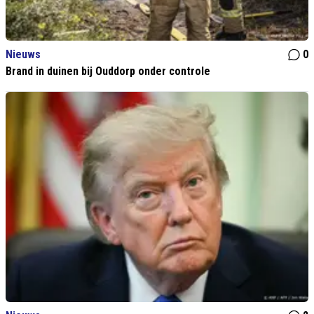
Nieuws
0
Brand in duinen bij Ouddorp onder controle