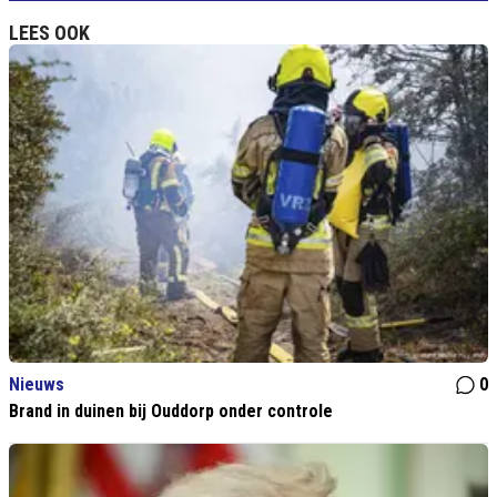
LEES OOK
Nieuws
0
Brand in duinen bij Ouddorp onder controle