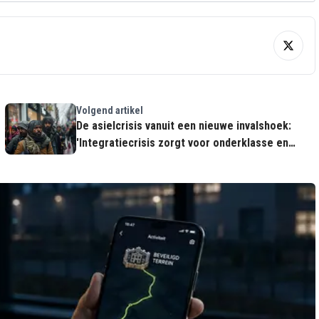
Volgend artikel
De asielcrisis vanuit een nieuwe invalshoek:
'Integratiecrisis zorgt voor onderklasse en
armoede'