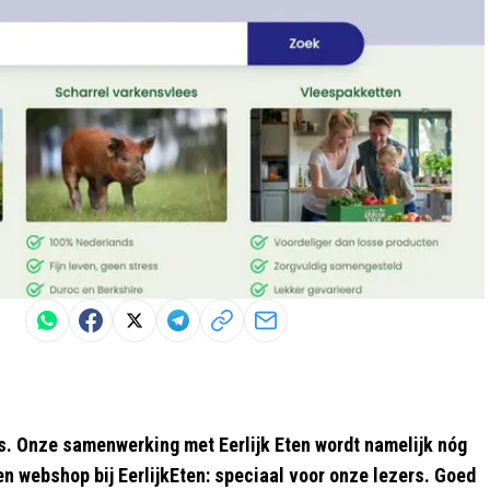
. Onze samenwerking met Eerlijk Eten wordt namelijk nóg
n webshop bij EerlijkEten: speciaal voor onze lezers. Goed