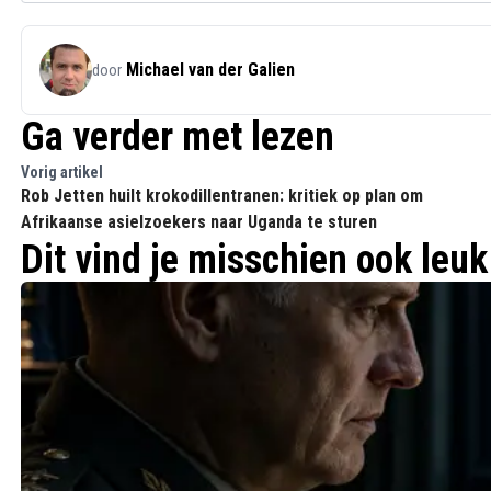
Michael van der Galien
door
Ga verder met lezen
Vorig artikel
Rob Jetten huilt krokodillentranen: kritiek op plan om
Afrikaanse asielzoekers naar Uganda te sturen
Dit vind je misschien ook leuk