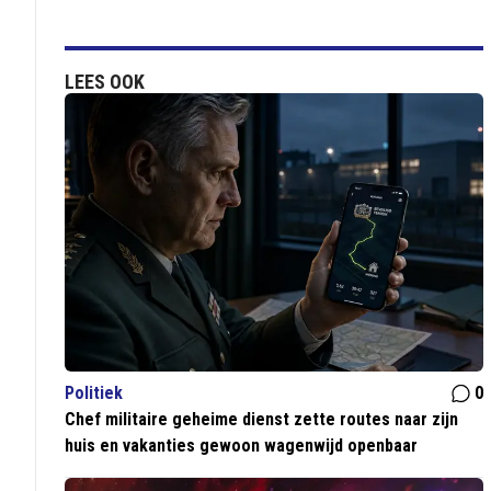
LEES OOK
Politiek
0
Chef militaire geheime dienst zette routes naar zijn
huis en vakanties gewoon wagenwijd openbaar