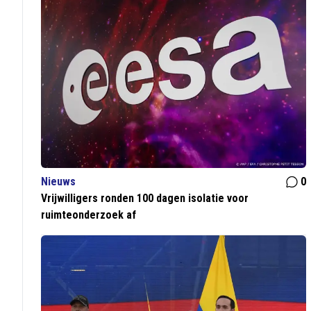
Nieuws
0
Vrijwilligers ronden 100 dagen isolatie voor
ruimteonderzoek af