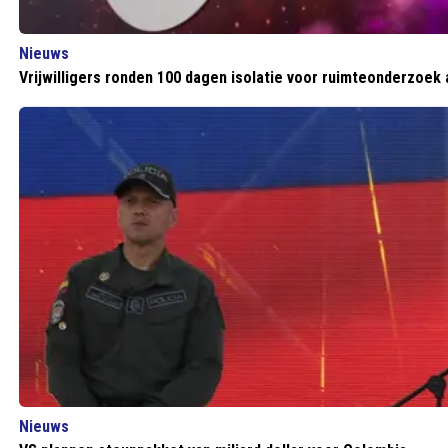
Nieuws
Vrijwilligers ronden 100 dagen isolatie voor ruimteonderzoek 
Nieuws