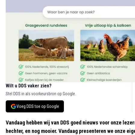
Wilt u DDS vaker zien?
Stel DDS in als voorkeursbron op Google.
Voeg DDS toe op Google
Vandaag hebben wij van DDS goed nieuws voor onze lezers
hechter, en nog mooier. Vandaag presenteren we onze eige