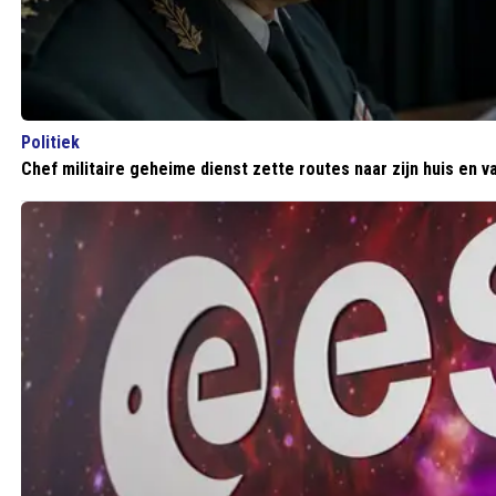
Politiek
Chef militaire geheime dienst zette routes naar zijn huis en