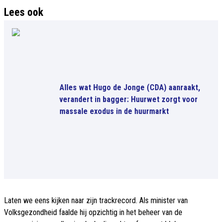
Lees ook
Alles wat Hugo de Jonge (CDA) aanraakt,
verandert in bagger: Huurwet zorgt voor
massale exodus in de huurmarkt
Laten we eens kijken naar zijn trackrecord. Als minister van
Volksgezondheid faalde hij opzichtig in het beheer van de