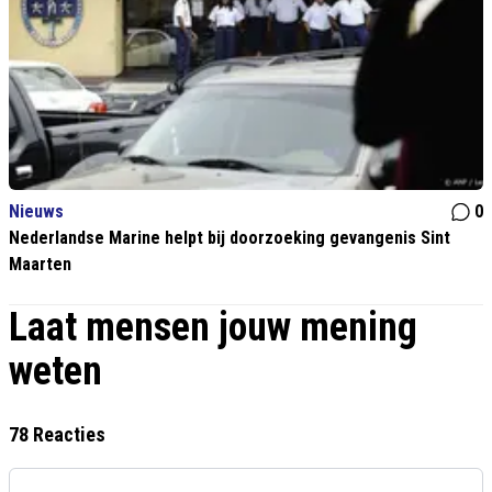
Nieuws
0
Nederlandse Marine helpt bij doorzoeking gevangenis Sint
Maarten
Laat mensen jouw mening
weten
78 Reacties