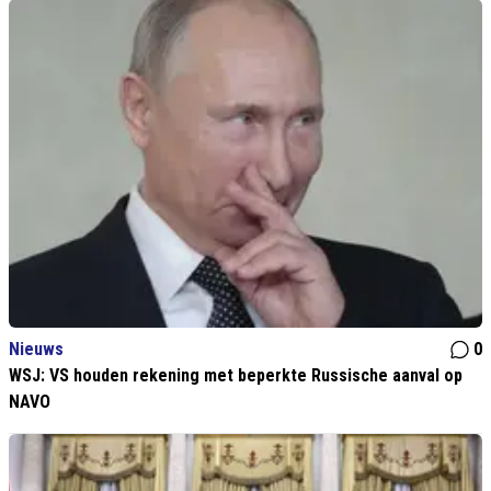
Nieuws
0
WSJ: VS houden rekening met beperkte Russische aanval op
NAVO