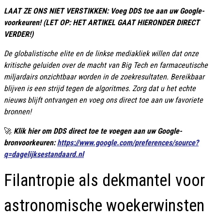
LAAT ZE ONS NIET VERSTIKKEN: Voeg DDS toe aan uw Google-
voorkeuren! (LET OP: HET ARTIKEL GAAT HIERONDER DIRECT
VERDER!)
De globalistische elite en de linkse mediakliek willen dat onze
kritische geluiden over de macht van Big Tech en farmaceutische
miljardairs onzichtbaar worden in de zoekresultaten. Bereikbaar
blijven is een strijd tegen de algoritmes. Zorg dat u het echte
nieuws blijft ontvangen en voeg ons direct toe aan uw favoriete
bronnen!
🚀
Klik hier om DDS direct toe te voegen aan uw Google-
bronvoorkeuren:
https://www.google.com/preferences/source?
q=dagelijksestandaard.nl
Filantropie als dekmantel voor
astronomische woekerwinsten