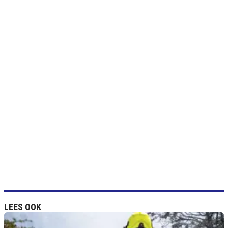
LEES OOK