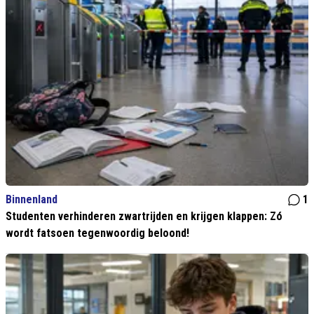
Binnenland
1
Studenten verhinderen zwartrijden en krijgen klappen: Zó
wordt fatsoen tegenwoordig beloond!