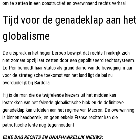
om te zetten in een constructief en overwinnend rechts verhaal.
Tijd voor de genadeklap aan het
globalisme
De uitspraak in het hoger beroep bewijst dat rechts Frankrijk zich
niet zomaar opzij laat zetten door een gepolitiseerd rechtssysteem.
Le Pen behoudt haar status als grand dame van de beweging, maar
voor de strategische toekomst van het land ligt de bal nu
overduidelijk bij Bardella.
Hij is de man die de twijfelende kiezers uit het midden kan
lostrekken van het falende globalistische blok en de definitieve
genadeklap kan uitdelen aan het regime van Macron. De overwinning
is binnen handbereik, en geen enkele Franse rechter kan die
patriottische lente nog tegenhouden!
ELKE DAG RECHTS EN ONAFHANKELIJK NIEUWS: