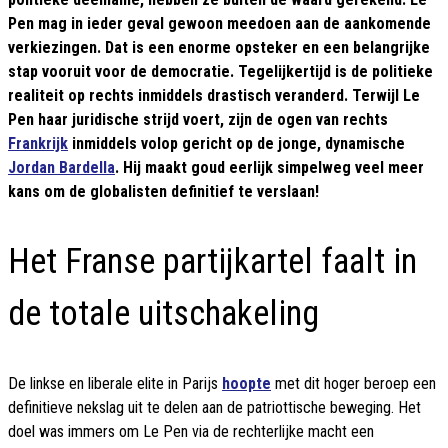
Pen mag in ieder geval gewoon meedoen aan de aankomende
verkiezingen. Dat is een enorme opsteker en een belangrijke
stap vooruit voor de democratie. Tegelijkertijd is de politieke
realiteit op rechts inmiddels drastisch veranderd. Terwijl Le
Pen haar juridische strijd voert, zijn de ogen van rechts
Frankrijk
inmiddels volop gericht op de jonge, dynamische
Jordan Bardella
. Hij maakt goud eerlijk simpelweg veel meer
kans om de globalisten definitief te verslaan!
Het Franse partijkartel faalt in
de totale uitschakeling
De linkse en liberale elite in Parijs
hoopte
met dit hoger beroep een
definitieve nekslag uit te delen aan de patriottische beweging. Het
doel was immers om Le Pen via de rechterlijke macht een