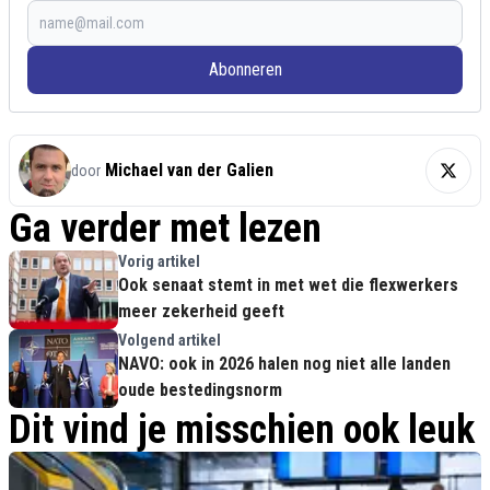
Abonneren
Michael van der Galien
door
Ga verder met lezen
Vorig artikel
Ook senaat stemt in met wet die flexwerkers
meer zekerheid geeft
Volgend artikel
NAVO: ook in 2026 halen nog niet alle landen
oude bestedingsnorm
Dit vind je misschien ook leuk