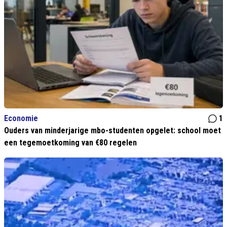
Economie
1
Ouders van minderjarige mbo-studenten opgelet: school moet
een tegemoetkoming van €80 regelen