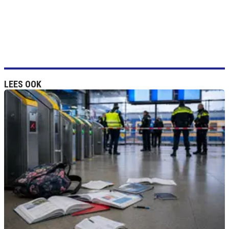
LEES OOK