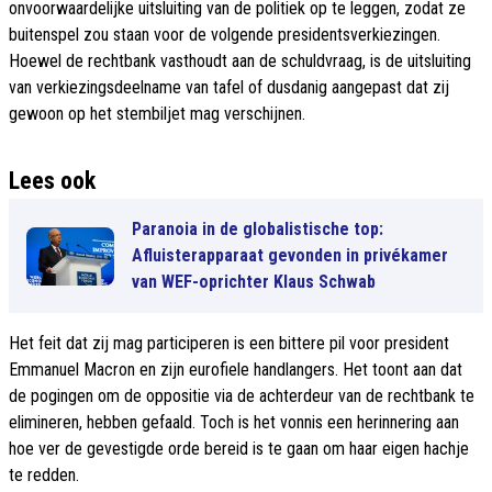
onvoorwaardelijke uitsluiting van de politiek op te leggen, zodat ze
buitenspel zou staan voor de volgende presidentsverkiezingen.
Hoewel de rechtbank vasthoudt aan de schuldvraag, is de uitsluiting
van verkiezingsdeelname van tafel of dusdanig aangepast dat zij
gewoon op het stembiljet mag verschijnen.
Lees ook
Paranoia in de globalistische top:
Afluisterapparaat gevonden in privékamer
van WEF-oprichter Klaus Schwab
Het feit dat zij mag participeren is een bittere pil voor president
Emmanuel Macron en zijn eurofiele handlangers. Het toont aan dat
de pogingen om de oppositie via de achterdeur van de rechtbank te
elimineren, hebben gefaald. Toch is het vonnis een herinnering aan
hoe ver de gevestigde orde bereid is te gaan om haar eigen hachje
te redden.