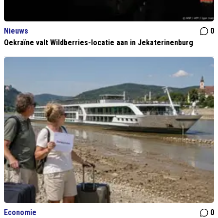
Nieuws
0
Oekraïne valt Wildberries-locatie aan in Jekaterinenburg
Economie
0