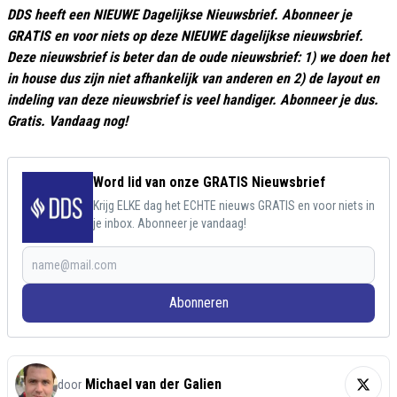
DDS heeft een NIEUWE Dagelijkse Nieuwsbrief. Abonneer je
GRATIS en voor niets op deze NIEUWE dagelijkse nieuwsbrief.
Deze nieuwsbrief is beter dan de oude nieuwsbrief: 1) we doen het
in house dus zijn niet afhankelijk van anderen en 2) de layout en
indeling van deze nieuwsbrief is veel handiger. Abonneer je dus.
Gratis. Vandaag nog!
Word lid van onze GRATIS Nieuwsbrief
Krijg ELKE dag het ECHTE nieuws GRATIS en voor niets in
je inbox. Abonneer je vandaag!
Abonneren
Michael van der Galien
door