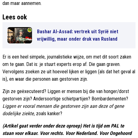
dan maar aannemen.
Lees ook
Bashar Al-Assad: vertrek uit Syrië niet
vrijwillig, maar onder druk van Rusland
Er is een heel simpele, journalistieke wijze, om met dit soort zaken
om te gaan. Dat is: je stuurt experts erop af. Die gaan graven.
Vervolgens zoeken ze uit hoeveel lijken er liggen (als dat het geval al
is), en waar die personen aan gestorven zijn.
Zijn ze geëxecuteerd? Liggen er mensen bij die van honger/dorst
gestorven zijn? Andersoortige schietpartijen? Bombardementen?
Liggen er vooral mensen die gestorven zijn aan deze of gene
dodelijke ziekte
, zoals kanker?
(Artikel gaat verder onder deze oproep) Het is tijd om PAL te
staan voor elkaar. Voor rechts. Voor Nederland. Voor Ongehoord