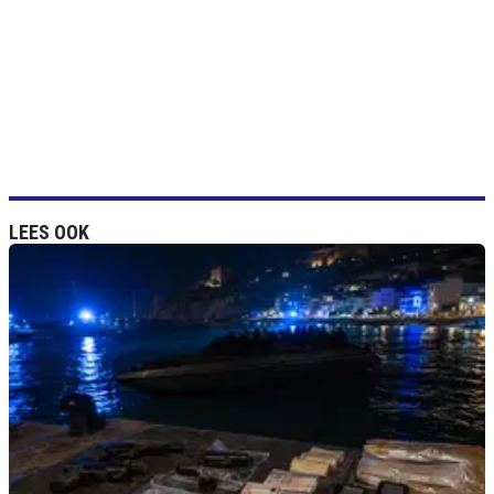
LEES OOK