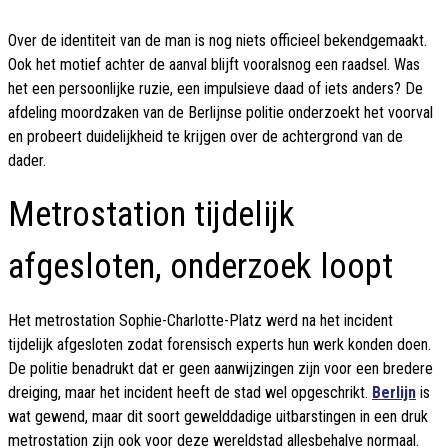
Over de identiteit van de man is nog niets officieel bekendgemaakt.
Ook het motief achter de aanval blijft vooralsnog een raadsel. Was
het een persoonlijke ruzie, een impulsieve daad of iets anders? De
afdeling moordzaken van de Berlijnse politie onderzoekt het voorval
en probeert duidelijkheid te krijgen over de achtergrond van de
dader.
Metrostation tijdelijk
afgesloten, onderzoek loopt
Het metrostation Sophie-Charlotte-Platz werd na het incident
tijdelijk afgesloten zodat forensisch experts hun werk konden doen.
De politie benadrukt dat er geen aanwijzingen zijn voor een bredere
dreiging, maar het incident heeft de stad wel opgeschrikt.
Berlijn
is
wat gewend, maar dit soort gewelddadige uitbarstingen in een druk
metrostation zijn ook voor deze wereldstad allesbehalve normaal.