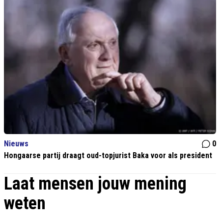
Nieuws
0
Hongaarse partij draagt oud-topjurist Baka voor als president
Laat mensen jouw mening
weten