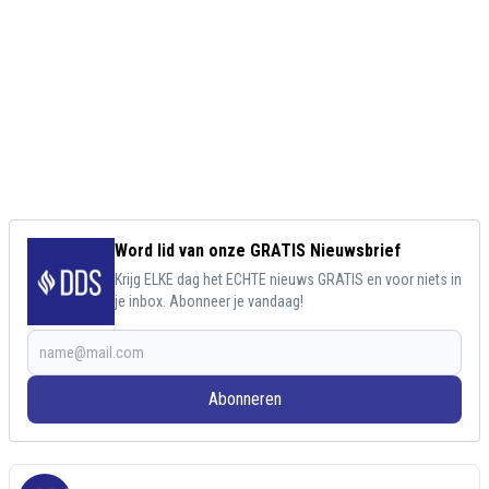
Word lid van onze GRATIS Nieuwsbrief
Krijg ELKE dag het ECHTE nieuws GRATIS en voor niets in
je inbox. Abonneer je vandaag!
Abonneren