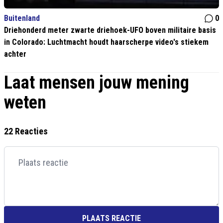
Buitenland
0
Driehonderd meter zwarte driehoek-UFO boven militaire basis
in Colorado: Luchtmacht houdt haarscherpe video's stiekem
achter
Laat mensen jouw mening
weten
22 Reacties
PLAATS REACTIE