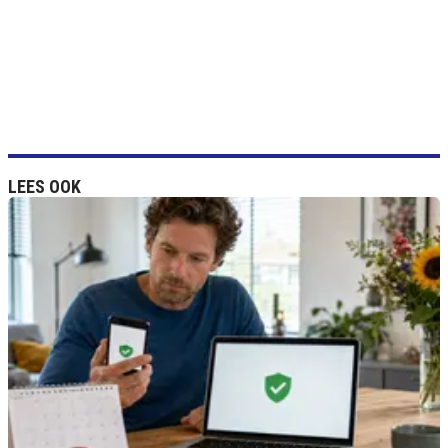
LEES OOK