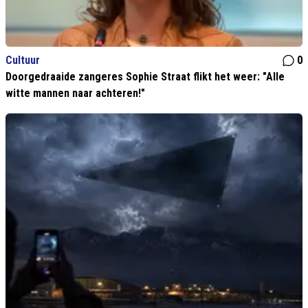
Cultuur
0
Doorgedraaide zangeres Sophie Straat flikt het weer: "Alle
witte mannen naar achteren!"