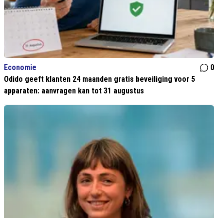
Economie
0
Odido geeft klanten 24 maanden gratis beveiliging voor 5
apparaten: aanvragen kan tot 31 augustus