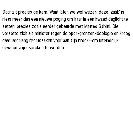
Daar zit precies de kern. Want laten we wel wezen: deze ‘zaak’ is
niets meer dan een nieuwe poging om haar in een kwaad daglicht te
zetten, precies zoals eerder gebeurde met Matteo Salvini. Die
verzette zich als minister tegen de open-grenzen-ideologie en kreeg
daar jarenlang rechtszaken voor aan zijn broek—om uiteindelijk
gewoon vrijgesproken te worden.