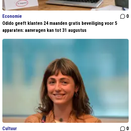
Economie
0
Odido geeft klanten 24 maanden gratis beveiliging voor 5
apparaten: aanvragen kan tot 31 augustus
Cultuur
0