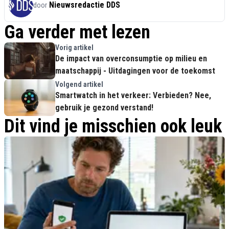
Nieuwsredactie DDS
door
Ga verder met lezen
Vorig artikel
De impact van overconsumptie op milieu en
maatschappij - Uitdagingen voor de toekomst
Volgend artikel
Smartwatch in het verkeer: Verbieden? Nee,
gebruik je gezond verstand!
Dit vind je misschien ook leuk