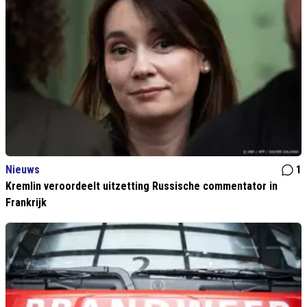
Nieuws
1
Kremlin veroordeelt uitzetting Russische commentator in
Frankrijk