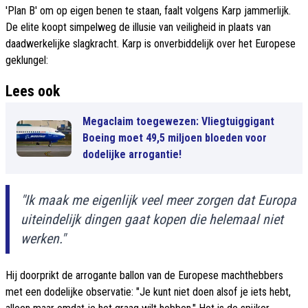
'Plan B' om op eigen benen te staan, faalt volgens Karp jammerlijk.
De elite koopt simpelweg de illusie van veiligheid in plaats van
daadwerkelijke slagkracht. Karp is onverbiddelijk over het Europese
geklungel:
Lees ook
Megaclaim toegewezen: Vliegtuiggigant
Boeing moet 49,5 miljoen bloeden voor
dodelijke arrogantie!
"Ik maak me eigenlijk veel meer zorgen dat Europa
uiteindelijk dingen gaat kopen die helemaal niet
werken."
Hij doorprikt de arrogante ballon van de Europese machthebbers
met een dodelijke observatie: "Je kunt niet doen alsof je iets hebt,