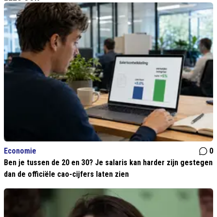
Economie
0
Ben je tussen de 20 en 30? Je salaris kan harder zijn gestegen
dan de officiële cao-cijfers laten zien