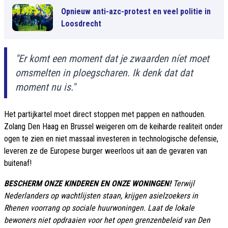
Opnieuw anti-azc-protest en veel politie in
Loosdrecht
"Er komt een moment dat je zwaarden níet moet
omsmelten in ploegscharen. Ik denk dat dat
moment nu is."
Het partijkartel moet direct stoppen met pappen en nathouden.
Zolang Den Haag en Brussel weigeren om de keiharde realiteit onder
ogen te zien en niet massaal investeren in technologische defensie,
leveren ze de Europese burger weerloos uit aan de gevaren van
buitenaf!
BESCHERM ONZE KINDEREN EN ONZE WONINGEN!
Terwijl
Nederlanders op wachtlijsten staan, krijgen asielzoekers in
Rhenen voorrang op sociale huurwoningen. Laat de lokale
bewoners niet opdraaien voor het open grenzenbeleid van Den