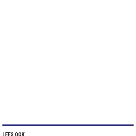
LEES OOK