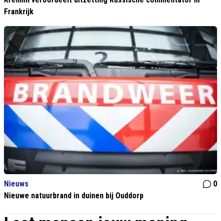
Frankrijk
Nieuws
0
Nieuwe natuurbrand in duinen bij Ouddorp