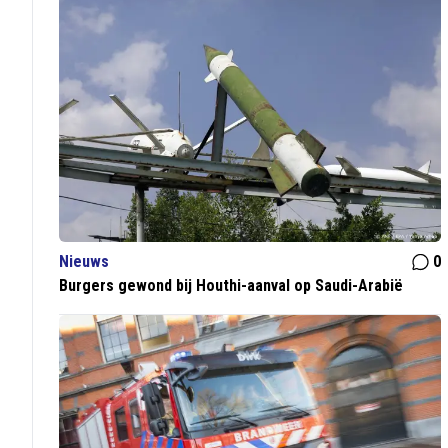
Nieuws
0
Burgers gewond bij Houthi-aanval op Saudi-Arabië