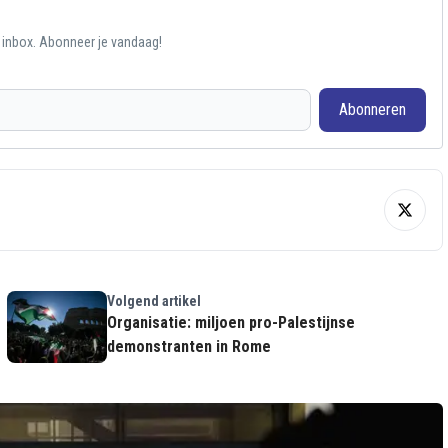
e inbox. Abonneer je vandaag!
Abonneren
Volgend artikel
Organisatie: miljoen pro-Palestijnse
demonstranten in Rome