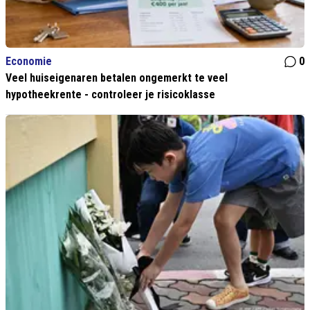
Economie
0
Veel huiseigenaren betalen ongemerkt te veel
hypotheekrente - controleer je risicoklasse