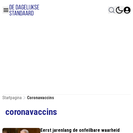
Startpagina
Coronavaccins
coronavaccins
Eerst jarenlang de onfeilbare waarheid