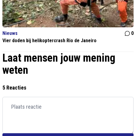
Nieuws
0
Vier doden bij helikoptercrash Rio de Janeiro
Laat mensen jouw mening
weten
5 Reacties