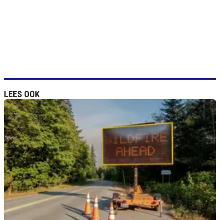
LEES OOK