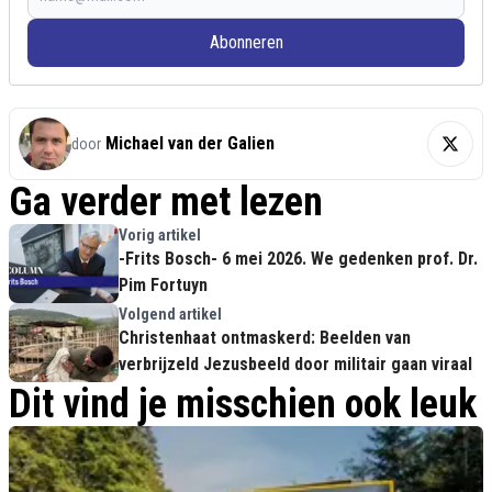
Abonneren
Michael van der Galien
door
Ga verder met lezen
Vorig artikel
-Frits Bosch- 6 mei 2026. We gedenken prof. Dr.
Pim Fortuyn
Volgend artikel
Christenhaat ontmaskerd: Beelden van
verbrijzeld Jezusbeeld door militair gaan viraal
Dit vind je misschien ook leuk