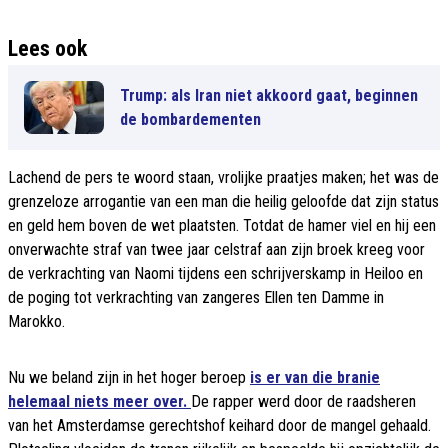
Lees ook
Trump: als Iran niet akkoord gaat, beginnen
de bombardementen
Lachend de pers te woord staan, vrolijke praatjes maken; het was de
grenzeloze arrogantie van een man die heilig geloofde dat zijn status
en geld hem boven de wet plaatsten. Totdat de hamer viel en hij een
onverwachte straf van twee jaar celstraf aan zijn broek kreeg voor
de verkrachting van Naomi tijdens een schrijverskamp in Heiloo en
de poging tot verkrachting van zangeres Ellen ten Damme in
Marokko.
Nu we beland zijn in het hoger beroep
is er van die branie
helemaal niets meer over.
De rapper werd door de raadsheren
van het Amsterdamse gerechtshof keihard door de mangel gehaald.