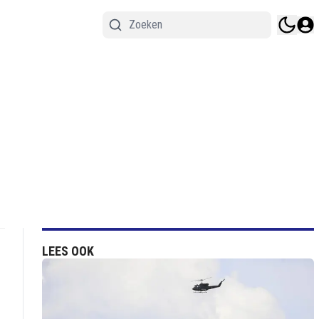
LEES OOK