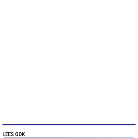
LEES OOK