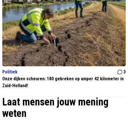
Politiek
3
Onze dijken scheuren: 180 gebreken op amper 42 kilometer in
Zuid-Holland!
Laat mensen jouw mening
weten