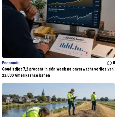
Economie
0
Goud stijgt 7,2 procent in één week na onverwacht verlies van
23.000 Amerikaanse banen