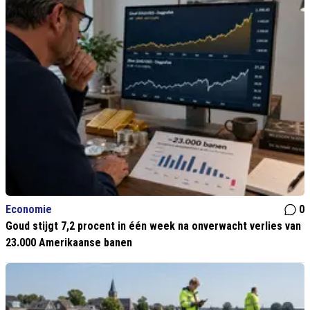
Economie
0
Goud stijgt 7,2 procent in één week na onverwacht verlies van
23.000 Amerikaanse banen