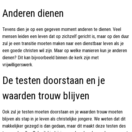
Anderen dienen
Tevens dien je op een gegeven moment anderen te dienen. Veel
mensen leiden een leven dat op zichzelf gericht is, maar op den duur
zul je een transitie moeten maken naar een dienstbaar leven als je
een goede christen wil zijn. Maar op welke manieren kun je anderen
dienen? Dit kan bijvoorbeeld binnen de kerk zijn met
vrijwilligerswerk.
De testen doorstaan en je
waarden trouw blijven
Ook zul je testen moeten doorstaan en je waarden trouw moeten
blijven als stap in je leven als christelijke jongere. We weten dat dit
makkelijker gezegd is dan gedaan, maar dit maakt deze testen des