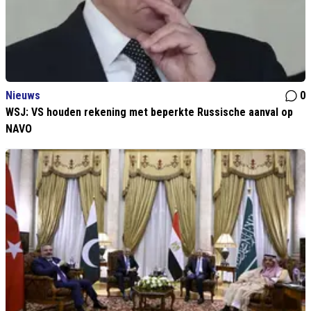
Nieuws
0
WSJ: VS houden rekening met beperkte Russische aanval op
NAVO