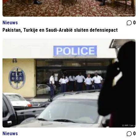
Nieuws
0
Pakistan, Turkije en Saudi-Arabië sluiten defensiepact
Nieuws
0