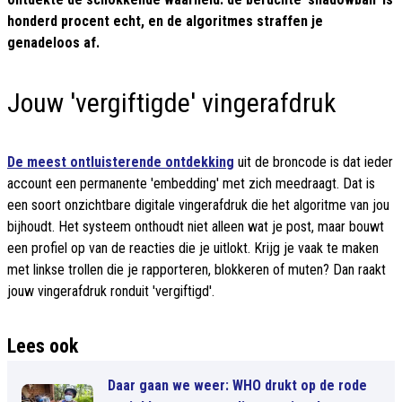
honderd procent echt, en de algoritmes straffen je
genadeloos af.
Jouw 'vergiftigde' vingerafdruk
De meest ontluisterende ontdekking
uit de broncode is dat ieder
account een permanente 'embedding' met zich meedraagt. Dat is
een soort onzichtbare digitale vingerafdruk die het algoritme van jou
bijhoudt. Het systeem onthoudt niet alleen wat je post, maar bouwt
een profiel op van de reacties die je uitlokt. Krijg je vaak te maken
met linkse trollen die je rapporteren, blokkeren of muten? Dan raakt
jouw vingerafdruk ronduit 'vergiftigd'.
Lees ook
Daar gaan we weer: WHO drukt op de rode