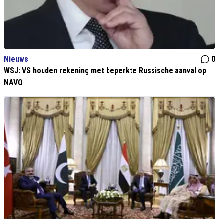
Nieuws
0
WSJ: VS houden rekening met beperkte Russische aanval op
NAVO