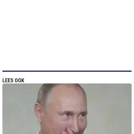
LEES OOK