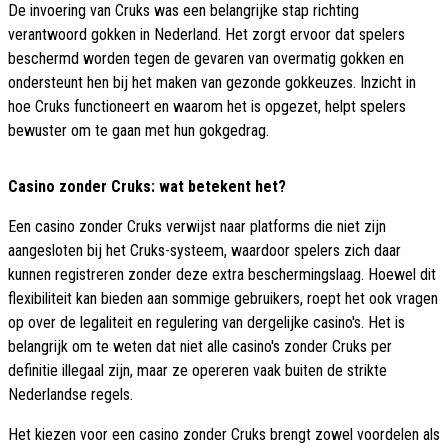
De invoering van Cruks was een belangrijke stap richting
verantwoord gokken in Nederland. Het zorgt ervoor dat spelers
beschermd worden tegen de gevaren van overmatig gokken en
ondersteunt hen bij het maken van gezonde gokkeuzes. Inzicht in
hoe Cruks functioneert en waarom het is opgezet, helpt spelers
bewuster om te gaan met hun gokgedrag.
Casino zonder Cruks: wat betekent het?
Een casino zonder Cruks verwijst naar platforms die niet zijn
aangesloten bij het Cruks-systeem, waardoor spelers zich daar
kunnen registreren zonder deze extra beschermingslaag. Hoewel dit
flexibiliteit kan bieden aan sommige gebruikers, roept het ook vragen
op over de legaliteit en regulering van dergelijke casino's. Het is
belangrijk om te weten dat niet alle casino's zonder Cruks per
definitie illegaal zijn, maar ze opereren vaak buiten de strikte
Nederlandse regels.
Het kiezen voor een casino zonder Cruks brengt zowel voordelen als