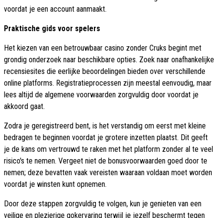
voordat je een account aanmaakt.
Praktische gids voor spelers
Het kiezen van een betrouwbaar casino zonder Cruks begint met
grondig onderzoek naar beschikbare opties. Zoek naar onafhankelijke
recensiesites die eerlijke beoordelingen bieden over verschillende
online platforms. Registratieprocessen zijn meestal eenvoudig, maar
lees altijd de algemene voorwaarden zorgvuldig door voordat je
akkoord gaat.
Zodra je geregistreerd bent, is het verstandig om eerst met kleine
bedragen te beginnen voordat je grotere inzetten plaatst. Dit geeft
je de kans om vertrouwd te raken met het platform zonder al te veel
risico's te nemen. Vergeet niet de bonusvoorwaarden goed door te
nemen; deze bevatten vaak vereisten waaraan voldaan moet worden
voordat je winsten kunt opnemen.
Door deze stappen zorgvuldig te volgen, kun je genieten van een
veilige en plezierige gokervaring terwijl je jezelf beschermt tegen