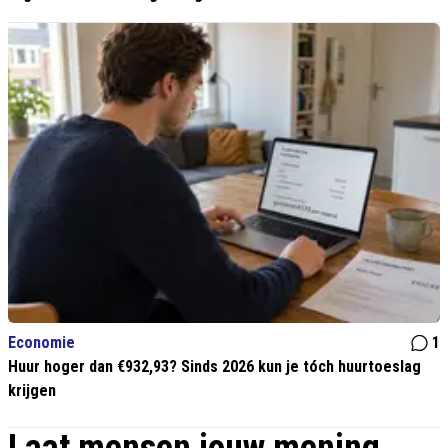
Economie
1
Huur hoger dan €932,93? Sinds 2026 kun je tóch huurtoeslag
krijgen
Laat mensen jouw mening