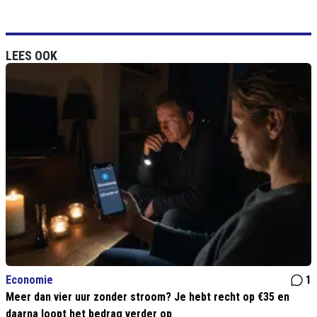
LEES OOK
Economie
1
Meer dan vier uur zonder stroom? Je hebt recht op €35 en
daarna loopt het bedrag verder op