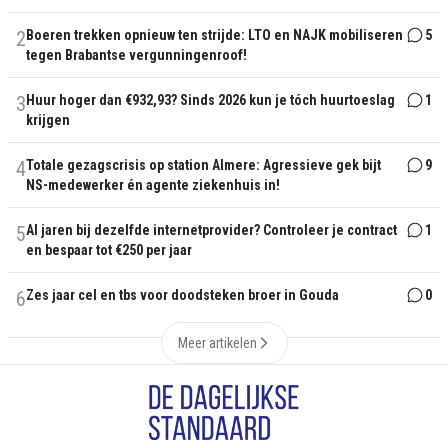
2
Boeren trekken opnieuw ten strijde: LTO en NAJK mobiliseren
5
tegen Brabantse vergunningenroof!
3
Huur hoger dan €932,93? Sinds 2026 kun je tóch huurtoeslag
1
krijgen
4
Totale gezagscrisis op station Almere: Agressieve gek bijt
9
NS-medewerker én agente ziekenhuis in!
5
Al jaren bij dezelfde internetprovider? Controleer je contract
1
en bespaar tot €250 per jaar
6
Zes jaar cel en tbs voor doodsteken broer in Gouda
0
Meer artikelen