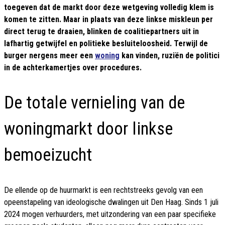
toegeven dat de markt door deze wetgeving volledig klem is
komen te zitten. Maar in plaats van deze linkse miskleun per
direct terug te draaien, blinken de coalitiepartners uit in
lafhartig getwijfel en politieke besluiteloosheid. Terwijl de
burger nergens meer een
woning
kan vinden, ruziën de politici
in de achterkamertjes over procedures.
De totale vernieling van de
woningmarkt door linkse
bemoeizucht
De ellende op de huurmarkt is een rechtstreeks gevolg van een
opeenstapeling van ideologische dwalingen uit Den Haag. Sinds 1 juli
2024 mogen verhuurders, met uitzondering van een paar specifieke