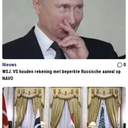
Nieuws
0
WSJ: VS houden rekening met beperkte Russische aanval op
NAVO