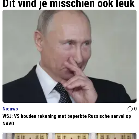
Dit vind je misschien ook leuk
Nieuws
0
WSJ: VS houden rekening met beperkte Russische aanval op
NAVO