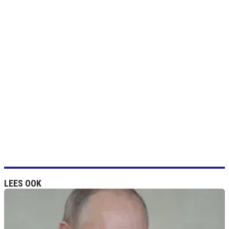
LEES OOK