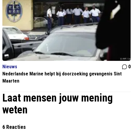
Nieuws
0
Nederlandse Marine helpt bij doorzoeking gevangenis Sint
Maarten
Laat mensen jouw mening
weten
6 Reacties