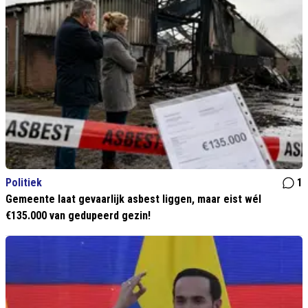
Politiek
1
Gemeente laat gevaarlijk asbest liggen, maar eist wél
€135.000 van gedupeerd gezin!