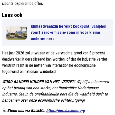
slechts papieren beloftes.
Lees ook
Klimaatwaanzin bereikt kookpunt: Schiphol
voert zero-emissie-zone in voor kleine
ondernemers
Het jaar 2026 zal uitwijzen of de verwachte groei van 3 procent
daadwerkelijk gerealiseerd kan worden, of dat de industrie verder
verstrikt raakt in de netten van internationale economische
tegenwind en nationaal wanbeleid.
WORD AANDEELHOUDER VAN HET VERZET!
Wij blijven hameren
op het belang van een sterke, onafhankelijke Nederlandse
industrie. Steun de onafhankelijke pers die de waarheid durft te
benoemen over onze economische achteruitgang!
🚀
Steun ons via BackMe:
https://dds.backme.org