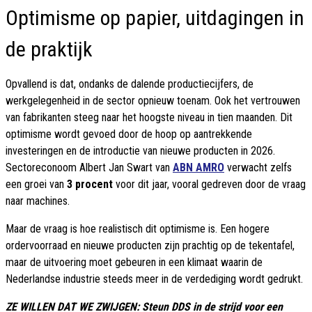
Optimisme op papier, uitdagingen in
de praktijk
Opvallend is dat, ondanks de dalende productiecijfers, de
werkgelegenheid in de sector opnieuw toenam. Ook het vertrouwen
van fabrikanten steeg naar het hoogste niveau in tien maanden. Dit
optimisme wordt gevoed door de hoop op aantrekkende
investeringen en de introductie van nieuwe producten in 2026.
Sectoreconoom Albert Jan Swart van
ABN AMRO
verwacht zelfs
een groei van
3 procent
voor dit jaar, vooral gedreven door de vraag
naar machines.
Maar de vraag is hoe realistisch dit optimisme is. Een hogere
ordervoorraad en nieuwe producten zijn prachtig op de tekentafel,
maar de uitvoering moet gebeuren in een klimaat waarin de
Nederlandse industrie steeds meer in de verdediging wordt gedrukt.
ZE WILLEN DAT WE ZWIJGEN: Steun DDS in de strijd voor een