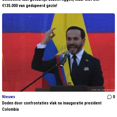
€135.000 van gedupeerd gezin!
Nieuws
0
Doden door confrontaties vlak na inauguratie president
Colombia