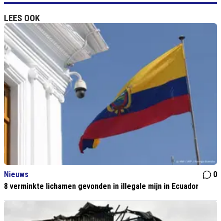
LEES OOK
Nieuws
0
8 verminkte lichamen gevonden in illegale mijn in Ecuador