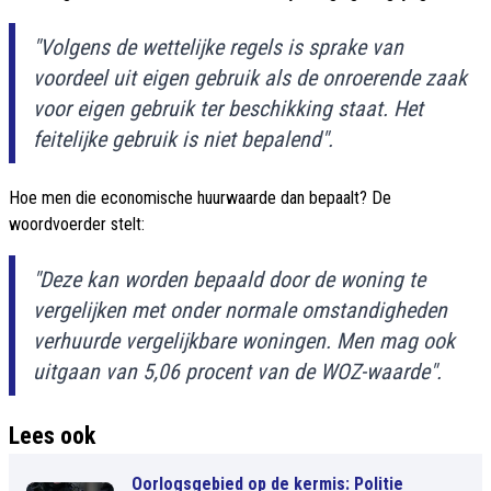
"Volgens de wettelijke regels is sprake van
voordeel uit eigen gebruik als de onroerende zaak
voor eigen gebruik ter beschikking staat. Het
feitelijke gebruik is niet bepalend".
Hoe men die economische huurwaarde dan bepaalt? De
woordvoerder stelt:
"Deze kan worden bepaald door de woning te
vergelijken met onder normale omstandigheden
verhuurde vergelijkbare woningen. Men mag ook
uitgaan van 5,06 procent van de WOZ-waarde".
Lees ook
Oorlogsgebied op de kermis: Politie