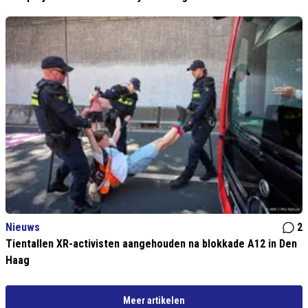
Nieuws
2
Tientallen XR-activisten aangehouden na blokkade A12 in Den
Haag
Meer artikelen