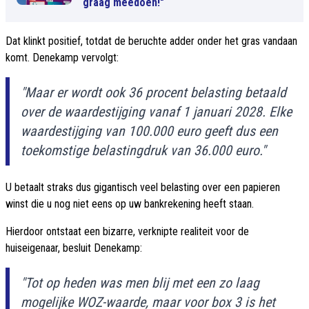
graag meedoen!"
Dat klinkt positief, totdat de beruchte adder onder het gras vandaan
komt. Denekamp vervolgt:
"Maar er wordt ook 36 procent belasting betaald
over de waardestijging vanaf 1 januari 2028. Elke
waardestijging van 100.000 euro geeft dus een
toekomstige belastingdruk van 36.000 euro."
U betaalt straks dus gigantisch veel belasting over een papieren
winst die u nog niet eens op uw bankrekening heeft staan.
Hierdoor ontstaat een bizarre, verknipte realiteit voor de
huiseigenaar, besluit Denekamp:
"Tot op heden was men blij met een zo laag
mogelijke WOZ-waarde, maar voor box 3 is het