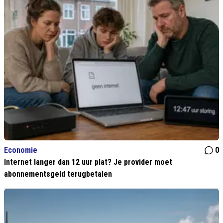
Economie
0
Internet langer dan 12 uur plat? Je provider moet
abonnementsgeld terugbetalen