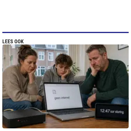
LEES OOK