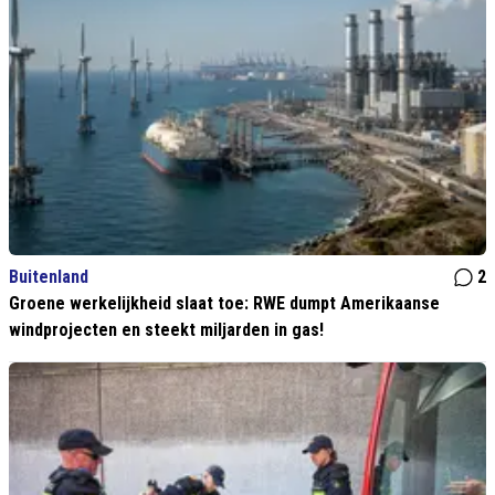
Buitenland
2
Groene werkelijkheid slaat toe: RWE dumpt Amerikaanse
windprojecten en steekt miljarden in gas!