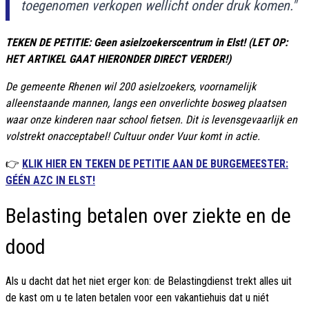
toegenomen verkopen wellicht onder druk komen."
TEKEN DE PETITIE: Geen asielzoekerscentrum in Elst! (LET OP:
HET ARTIKEL GAAT HIERONDER DIRECT VERDER!)
De gemeente Rhenen wil 200 asielzoekers, voornamelijk
alleenstaande mannen, langs een onverlichte bosweg plaatsen
waar onze kinderen naar school fietsen. Dit is levensgevaarlijk en
volstrekt onacceptabel! Cultuur onder Vuur komt in actie.
👉
KLIK HIER EN TEKEN DE PETITIE AAN DE BURGEMEESTER:
GÉÉN AZC IN ELST!
Belasting betalen over ziekte en de
dood
Als u dacht dat het niet erger kon: de Belastingdienst trekt alles uit
de kast om u te laten betalen voor een vakantiehuis dat u niét