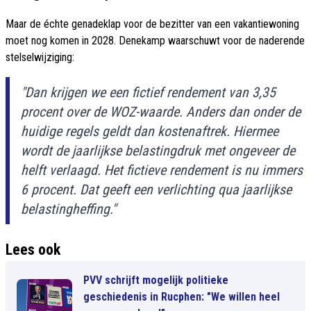
Maar de échte genadeklap voor de bezitter van een vakantiewoning
moet nog komen in 2028. Denekamp waarschuwt voor de naderende
stelselwijziging:
"Dan krijgen we een fictief rendement van 3,35
procent over de WOZ-waarde. Anders dan onder de
huidige regels geldt dan kostenaftrek. Hiermee
wordt de jaarlijkse belastingdruk met ongeveer de
helft verlaagd. Het fictieve rendement is nu immers
6 procent. Dat geeft een verlichting qua jaarlijkse
belastingheffing."
Lees ook
PVV schrijft mogelijk politieke
geschiedenis in Rucphen: "We willen heel