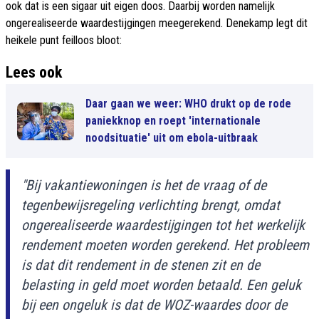
ook dat is een sigaar uit eigen doos. Daarbij worden namelijk
ongerealiseerde waardestijgingen meegerekend. Denekamp legt dit
heikele punt feilloos bloot:
Lees ook
Daar gaan we weer: WHO drukt op de rode
paniekknop en roept 'internationale
noodsituatie' uit om ebola-uitbraak
"Bij vakantiewoningen is het de vraag of de
tegenbewijsregeling verlichting brengt, omdat
ongerealiseerde waardestijgingen tot het werkelijk
rendement moeten worden gerekend. Het probleem
is dat dit rendement in de stenen zit en de
belasting in geld moet worden betaald. Een geluk
bij een ongeluk is dat de WOZ-waardes door de