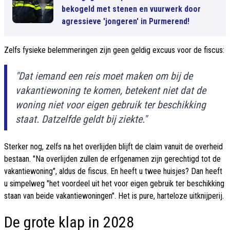
bekogeld met stenen en vuurwerk door
agressieve 'jongeren' in Purmerend!
Zelfs fysieke belemmeringen zijn geen geldig excuus voor de fiscus:
"Dat iemand een reis moet maken om bij de
vakantiewoning te komen, betekent niet dat de
woning niet voor eigen gebruik ter beschikking
staat. Datzelfde geldt bij ziekte."
Sterker nog, zelfs na het overlijden blijft de claim vanuit de overheid
bestaan. "Na overlijden zullen de erfgenamen zijn gerechtigd tot de
vakantiewoning", aldus de fiscus. En heeft u twee huisjes? Dan heeft
u simpelweg "het voordeel uit het voor eigen gebruik ter beschikking
staan van beide vakantiewoningen". Het is pure, harteloze uitknijperij.
De grote klap in 2028