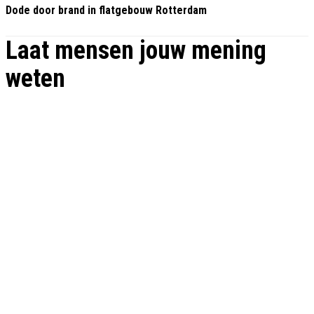
Dode door brand in flatgebouw Rotterdam
Laat mensen jouw mening
weten