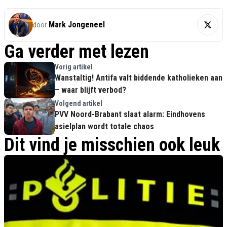
Mark Jongeneel
door
Ga verder met lezen
Vorig artikel
Wanstaltig! Antifa valt biddende katholieken aan
– waar blijft verbod?
Volgend artikel
PVV Noord-Brabant slaat alarm: Eindhovens
asielplan wordt totale chaos
Dit vind je misschien ook leuk