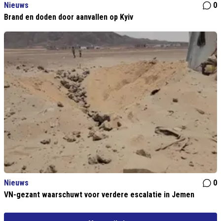
Nieuws
0
Brand en doden door aanvallen op Kyiv
Nieuws
0
VN-gezant waarschuwt voor verdere escalatie in Jemen