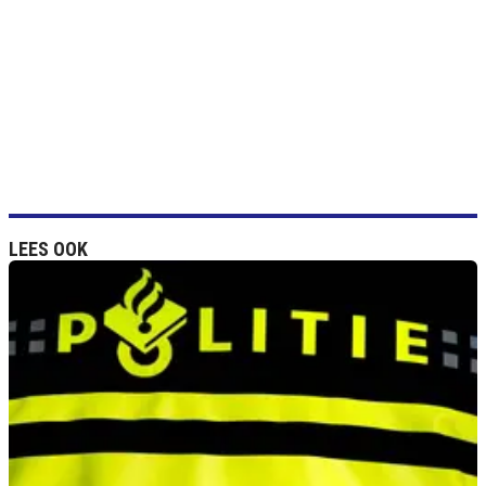
LEES OOK