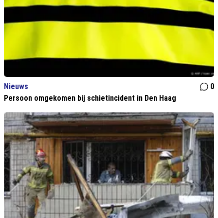
Nieuws
0
Persoon omgekomen bij schietincident in Den Haag