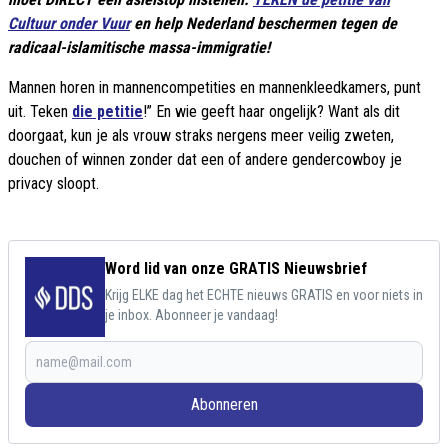
Cultuur onder Vuur
en help Nederland beschermen tegen de
radicaal-islamitische massa-immigratie!
Mannen horen in mannencompetities en mannenkleedkamers, punt
uit. Teken
die petitie
!” En wie geeft haar ongelijk? Want als dit
doorgaat, kun je als vrouw straks nergens meer veilig zweten,
douchen of winnen zonder dat een of andere gendercowboy je
privacy sloopt.
Word lid van onze GRATIS Nieuwsbrief
Krijg ELKE dag het ECHTE nieuws GRATIS en voor niets in
je inbox. Abonneer je vandaag!
Abonneren