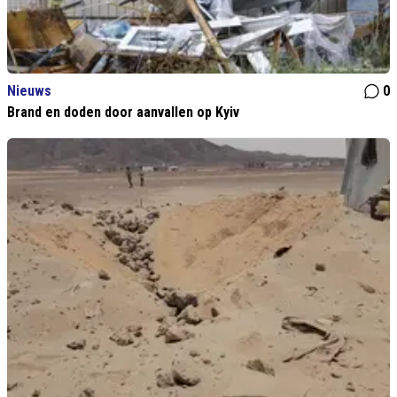
Nieuws
0
Brand en doden door aanvallen op Kyiv