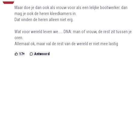
Maar doe je dan ook als vrouw voor als een lelijke bootwerker. dan
mag je ook de heren kleedkamers in.
Dat vinden de heren alleen niet erg.
Wat voor wereld leven we..... DNA: man of vrouw, de rest zit tussen je
oren.
Allemaal ok, maar val de rest van de wereld er niet mee lastig
17
+
Antwoord