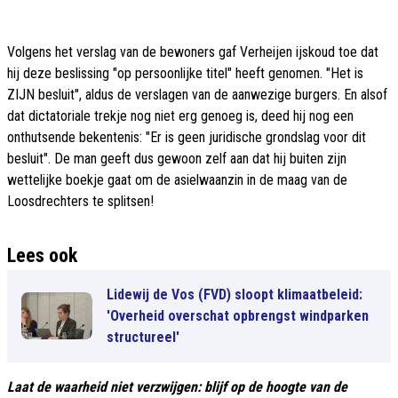
Volgens het verslag van de bewoners gaf Verheijen ijskoud toe dat
hij deze beslissing "op persoonlijke titel" heeft genomen. "Het is
ZIJN besluit", aldus de verslagen van de aanwezige burgers. En alsof
dat dictatoriale trekje nog niet erg genoeg is, deed hij nog een
onthutsende bekentenis: "Er is geen juridische grondslag voor dit
besluit". De man geeft dus gewoon zelf aan dat hij buiten zijn
wettelijke boekje gaat om de asielwaanzin in de maag van de
Loosdrechters te splitsen!
Lees ook
Lidewij de Vos (FVD) sloopt klimaatbeleid:
'Overheid overschat opbrengst windparken
structureel'
Laat de waarheid niet verzwijgen: blijf op de hoogte van de