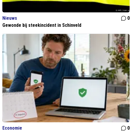
Nieuws
0
Gewonde bij steekincident in Schinveld
Economie
0