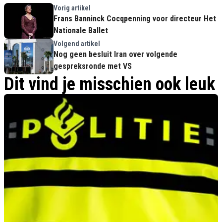
Vorig artikel
Frans Banninck Cocqpenning voor directeur Het
Nationale Ballet
Volgend artikel
Nog geen besluit Iran over volgende
gespreksronde met VS
Dit vind je misschien ook leuk