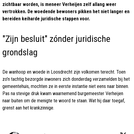
zichtbaar worden, is meneer Verheijen zelf allang weer
vertrokken. De woedende bewoners pikken het niet langer en
bereiden keiharde juridische stappen voor.
"Zijn besluit" zónder juridische
grondslag
De wanhoop en woede in Loosdrecht zijn volkomen terecht. Toen
zo'n tachtig bezorgde inwoners zich donderdag verzamelden bij het
gemeentehuis, mochten ze in eerste instantie niet eens naar binnen.
Pas na stevige druk kwam waarnemend burgemeester Verheijen
naar buiten om de menigte te woord te staan. Wat hij daar toegaf,
grenst aan het krankzinnige.