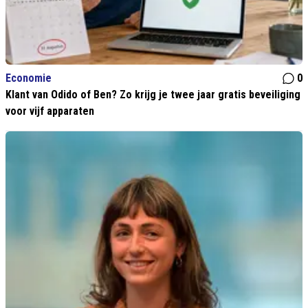
Economie
0
Klant van Odido of Ben? Zo krijg je twee jaar gratis beveiliging
voor vijf apparaten