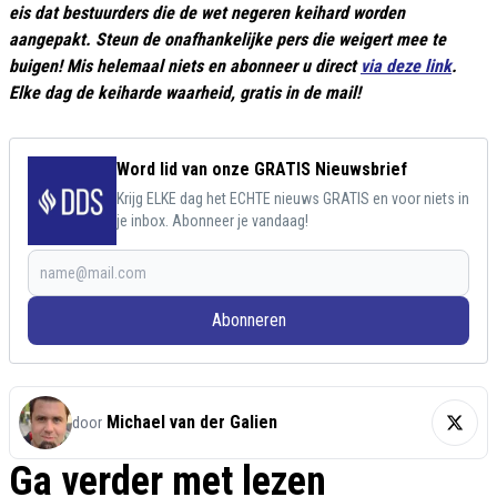
eis dat bestuurders die de wet negeren keihard worden
aangepakt. Steun de onafhankelijke pers die weigert mee te
buigen! Mis helemaal niets en abonneer u direct
via deze link
.
Elke dag de keiharde waarheid, gratis in de mail!
Word lid van onze GRATIS Nieuwsbrief
Krijg ELKE dag het ECHTE nieuws GRATIS en voor niets in
je inbox. Abonneer je vandaag!
Abonneren
Michael van der Galien
door
Ga verder met lezen