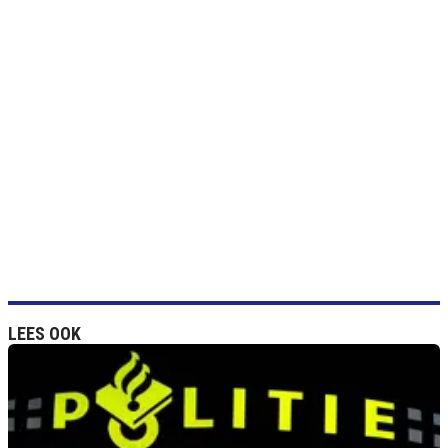
LEES OOK