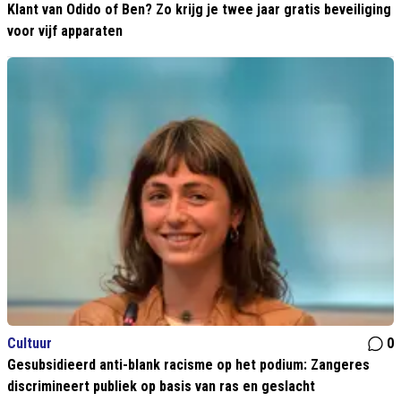
Klant van Odido of Ben? Zo krijg je twee jaar gratis beveiliging
voor vijf apparaten
Cultuur
0
Gesubsidieerd anti-blank racisme op het podium: Zangeres
discrimineert publiek op basis van ras en geslacht