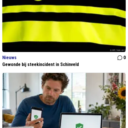
Nieuws
0
Gewonde bij steekincident in Schinveld