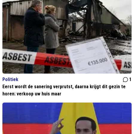
Politiek
1
Eerst wordt de sanering verprutst, daarna krijgt dit gezin te
horen: verkoop uw huis maar