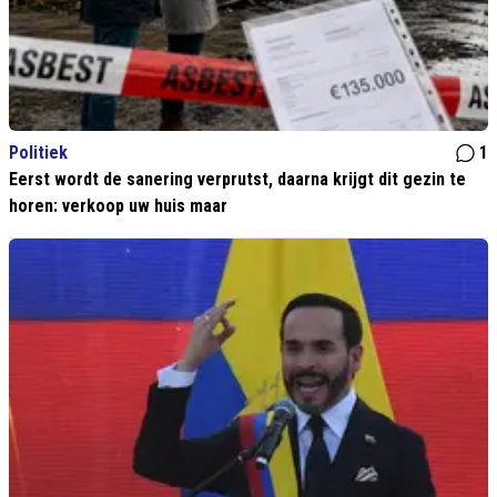
Politiek
1
Eerst wordt de sanering verprutst, daarna krijgt dit gezin te
horen: verkoop uw huis maar