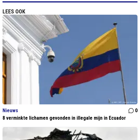
LEES OOK
Nieuws
0
8 verminkte lichamen gevonden in illegale mijn in Ecuador