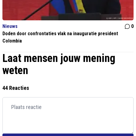
Nieuws
0
Doden door confrontaties vlak na inauguratie president
Colombia
Laat mensen jouw mening
weten
44 Reacties