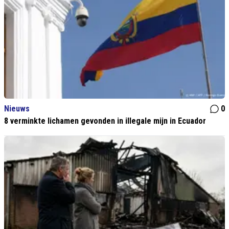
Nieuws
0
8 verminkte lichamen gevonden in illegale mijn in Ecuador