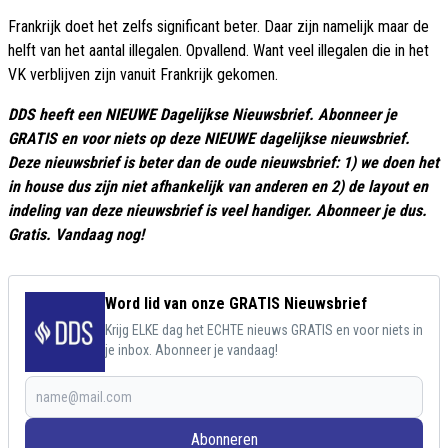
Frankrijk doet het zelfs significant beter. Daar zijn namelijk maar de
helft van het aantal illegalen. Opvallend. Want veel illegalen die in het
VK verblijven zijn vanuit Frankrijk gekomen.
DDS heeft een NIEUWE Dagelijkse Nieuwsbrief. Abonneer je
GRATIS en voor niets op deze NIEUWE dagelijkse nieuwsbrief.
Deze nieuwsbrief is beter dan de oude nieuwsbrief: 1) we doen het
in house dus zijn niet afhankelijk van anderen en 2) de layout en
indeling van deze nieuwsbrief is veel handiger. Abonneer je dus.
Gratis. Vandaag nog!
Word lid van onze GRATIS Nieuwsbrief
Krijg ELKE dag het ECHTE nieuws GRATIS en voor niets in
je inbox. Abonneer je vandaag!
Abonneren