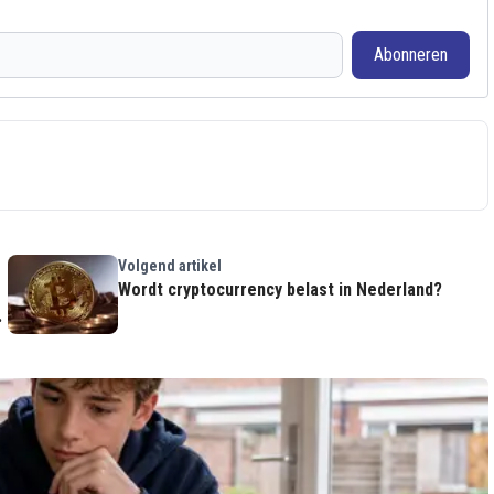
Abonneren
Volgend artikel
Wordt cryptocurrency belast in Nederland?