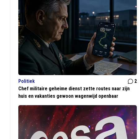
Politiek
2
Chef militaire geheime dienst zette routes naar zijn
huis en vakanties gewoon wagenwijd openbaar