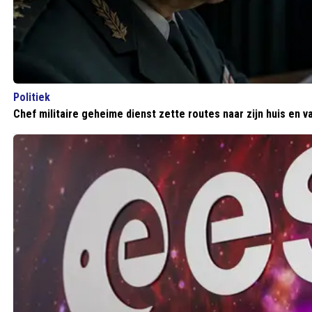
Politiek
Chef militaire geheime dienst zette routes naar zijn huis en