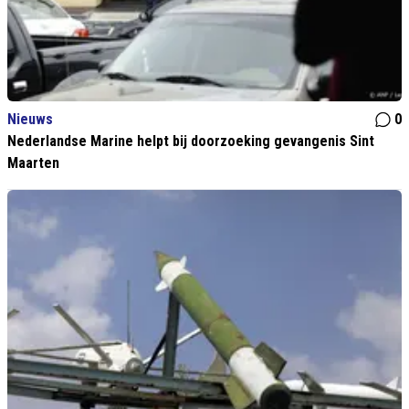
Nieuws
0
Nederlandse Marine helpt bij doorzoeking gevangenis Sint
Maarten