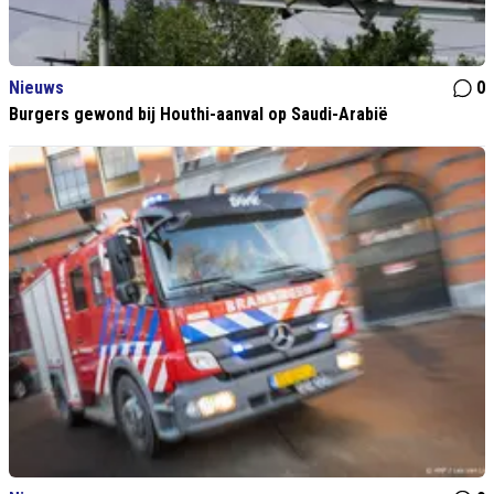
Nieuws
0
Burgers gewond bij Houthi-aanval op Saudi-Arabië