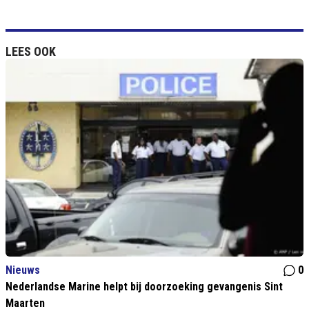
LEES OOK
Nieuws
0
Nederlandse Marine helpt bij doorzoeking gevangenis Sint
Maarten