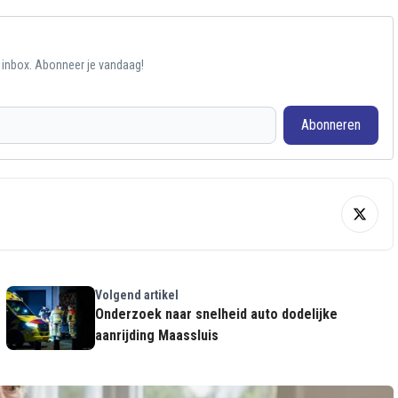
e inbox. Abonneer je vandaag!
Abonneren
Volgend artikel
Onderzoek naar snelheid auto dodelijke
aanrijding Maassluis