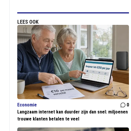
LEES OOK
Economie
0
Langzaam internet kan duurder zijn dan snel: miljoenen
trouwe klanten betalen te veel