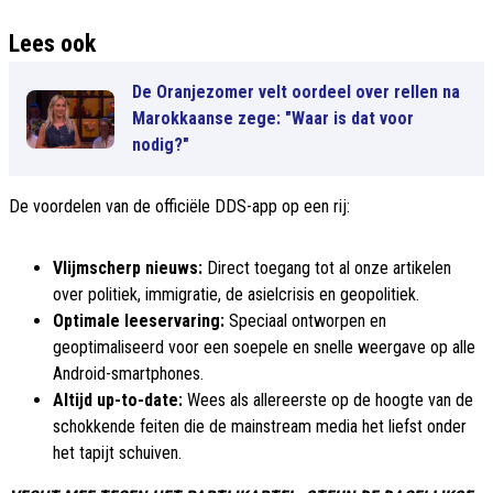
Lees ook
De Oranjezomer velt oordeel over rellen na
Marokkaanse zege: "Waar is dat voor
nodig?"
De voordelen van de officiële DDS-app op een rij:
Vlijmscherp nieuws:
Direct toegang tot al onze artikelen
over politiek, immigratie, de asielcrisis en geopolitiek.
Optimale leeservaring:
Speciaal ontworpen en
geoptimaliseerd voor een soepele en snelle weergave op alle
Android-smartphones.
Altijd up-to-date:
Wees als allereerste op de hoogte van de
schokkende feiten die de mainstream media het liefst onder
het tapijt schuiven.