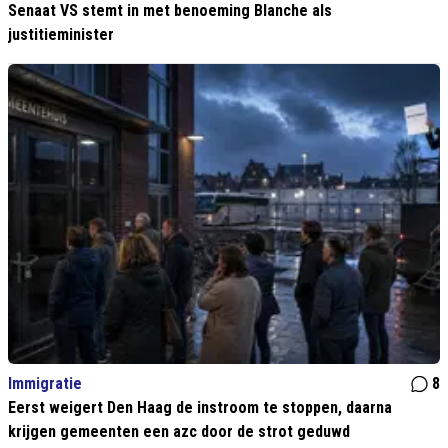
Senaat VS stemt in met benoeming Blanche als
justitieminister
Immigratie
8
Eerst weigert Den Haag de instroom te stoppen, daarna
krijgen gemeenten een azc door de strot geduwd