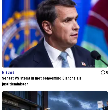
Nieuws
0
Senaat VS stemt in met benoeming Blanche als
justitieminister