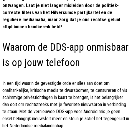
ontvangen. Laat je niet langer misleiden door de politiek-
correcte filters van het Hilversumse partijkartel en de
reguliere mediamafia, maar zorg dat je ons rechtse geluid
altijd binnen handbereik hebt!
Waarom de DDS-app onmisbaar
is op jouw telefoon
In een tijd waarin de gevestigde orde er alles aan doet om
onafhankelijke, kritische media te dwarsbomen, te censureren of via
schimmige privéstichtingen in kaart te brengen, is het belangrijker
dan ooit om rechtstreeks met je favoriete nieuwsbron in verbinding
te staan. Met de vernieuwde DDS-app voor Android mis je geen
enkel belangrijk nieuwsfeit meer en steun je actief het tegengeluid in
het Nederlandse medialandschap.