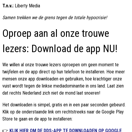
T.n.v.:
Liberty Media
Samen trekken we de grens tegen de totale hypocrisie!
Oproep aan al onze trouwe
lezers: Download de app NU!
We willen al onze trouwe lezers oproepen om geen moment te
twijfelen en de app direct op hun telefoon te installeren. Hoe meer
mensen onze app downloaden en gebruiken, hoe krachtiger onze
vuist wordt tegen de linkse mediadominantie in ons land. Laat zien
dat rechts Nederland zich niet de mond laat snoeren!
Het downloaden is simpel, gratis en in een paar seconden gebeurd.
Klik op de onderstaande link om rechtstreeks naar de Google Play
Store te gaan en de app te installeren:
👉
KLIK HIER OM DE DDS-APP TE DOWNLOADEN OP GOOGLE