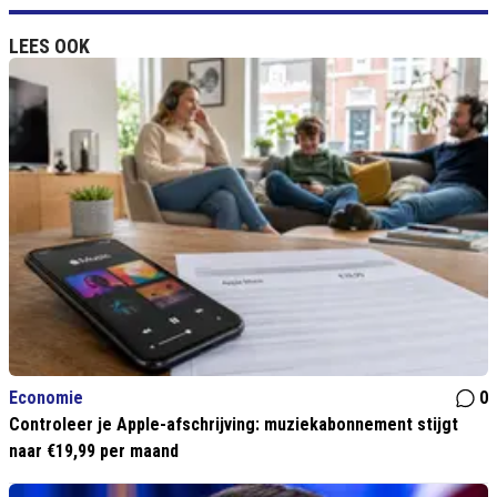
LEES OOK
Economie
0
Controleer je Apple-afschrijving: muziekabonnement stijgt
naar €19,99 per maand