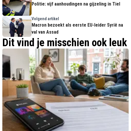
Politie: vijf aanhoudingen na gijzeling in Tiel
Volgend artikel
Macron bezoekt als eerste EU-leider Syrië na
val van Assad
Dit vind je misschien ook leuk