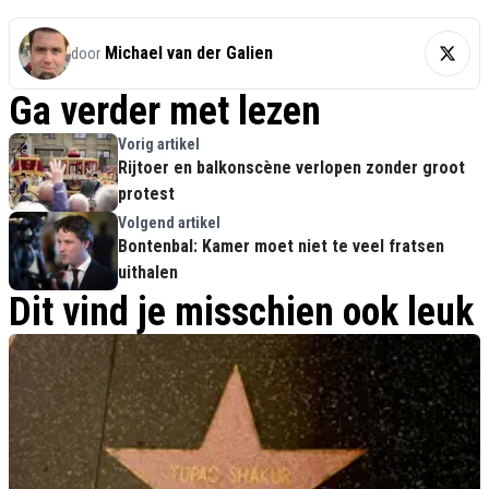
Michael van der Galien
door
Ga verder met lezen
Vorig artikel
Rijtoer en balkonscène verlopen zonder groot
protest
Volgend artikel
Bontenbal: Kamer moet niet te veel fratsen
uithalen
Dit vind je misschien ook leuk