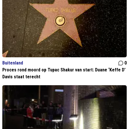
Buitenland
0
Proces rond moord op Tupac Shakur van start: Duane ‘Keffe D’
Davis staat terecht