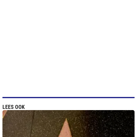
LEES OOK