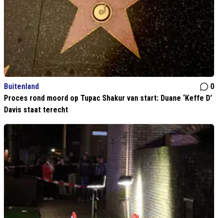
Buitenland
0
Proces rond moord op Tupac Shakur van start: Duane ‘Keffe D’
Davis staat terecht