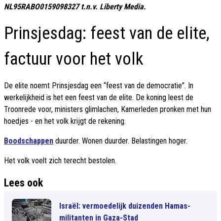
NL95RABO0159098327 t.n.v. Liberty Media.
Prinsjesdag: feest van de elite,
factuur voor het volk
De elite noemt Prinsjesdag een “feest van de democratie”. In
werkelijkheid is het een feest van de elite. De koning leest de
Troonrede voor, ministers glimlachen, Kamerleden pronken met hun
hoedjes - en het volk krijgt de rekening.
Boodschappen
duurder. Wonen duurder. Belastingen hoger.
Het volk voelt zich terecht bestolen.
Lees ook
Israël: vermoedelijk duizenden Hamas-
militanten in Gaza-Stad