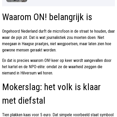
Waarom ON! belangrijk is
Ongehoord Nederland durft de microfoon in de straat te houden, daar
waar de pijn zit. Dat is wat journalistiek zou moeten doen. Niet
meegaan in Haagse praatjes, niet wegpoetsen, maar laten zien hoe
gewone mensen geraakt worden.
En dat is precies waarom ON! keer op keer wordt aangevallen door
het kartel en de NPO-elite: omdat ze de waarheid zeggen die
niemand in Hilversum wil horen.
Mokerslag: het volk is klaar
met diefstal
Tien plakken kaas voor 5 euro. Dat simpele voorbeeld staat symbool