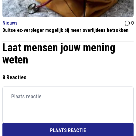
Nieuws
0
Duitse ex-verpleger mogelijk bij meer overlijdens betrokken
Laat mensen jouw mening
weten
8 Reacties
PLAATS REACTIE