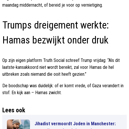
maandag middernacht, of bereid je voor op vernietiging.
Trumps dreigement werkte:
Hamas bezwijkt onder druk
Op zijn eigen platform Truth Social schreef Trump vrijdag: “Als dit
laatste-kansakkoord niet wordt bereikt, zal voor Hamas de hel
uitbreken zoals niemand die ooit heeft gezien.”
De boodschap was duidelijk: of er komt vrede, of Gaza verandert in
stof. En kijk aan – Hamas zwicht.
Lees ook
Jihadist vermoordt Joden in Manchester: