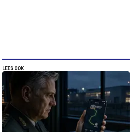
LEES OOK