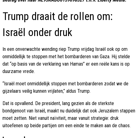
Trump draait de rollen om:
Israël onder druk
In een onverwachte wending riep Trump vrijdag Israël ook op om
onmiddellijk te stoppen met het bombarderen van Gaza. Hij stelde
dat “op basis van de verklaring van Hamas” er een reële kans is op
duurzame vrede.
“Israël moet onmiddellijk stoppen met bombarderen zodat we de
gijzelaars veilig kunnen vrijlaten,” aldus Trump.
Dat is opvallend. De president, lang gezien als de sterkste
bondgenoot van Israël, maakt nu duidelijk dat ook Jeruzalem stappen
moet zetten. Niet vanuit naïviteit, maar vanuit strategie: druk
uitoefenen op beide partijen om een einde te maken aan de chaos.