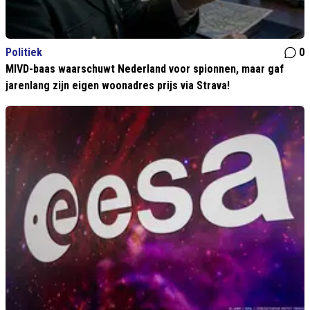
Politiek
0
MIVD-baas waarschuwt Nederland voor spionnen, maar gaf
jarenlang zijn eigen woonadres prijs via Strava!