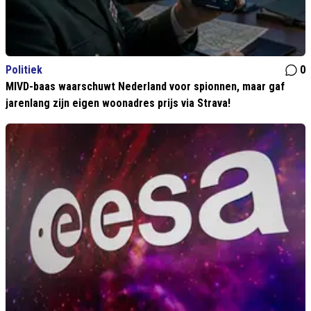
Politiek
0
MIVD-baas waarschuwt Nederland voor spionnen, maar gaf
jarenlang zijn eigen woonadres prijs via Strava!