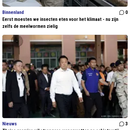
Binnenland
0
Eerst moesten we insecten eten voor het klimaat - nu zijn
zelfs de meelwormen zielig
Nieuws
3