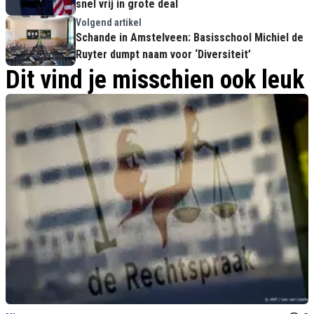
snel vrij in grote deal
Volgend artikel
Schande in Amstelveen: Basisschool Michiel de
Ruyter dumpt naam voor ‘Diversiteit’
Dit vind je misschien ook leuk