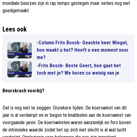
mondiale beurzen zijn in rap tempo gestegen maar verlies nog niet
goedgemaakt.
Lees ook
-Column Frits Bosch- Geachte heer Wiegel,
hoe maakt u het? Heeft u een moment voor
me?
-Frits Bosch- Beste Geert, hoe gaat het
toch met je? We horen zo weinig van je
Beurskrach voorbij?
Dat is nog niet te zeggen. Onzekere tijden. De koerswinst van dit
jaar is al verdampt en er begon te knabbelen aan de koerswinst van
voorgaande jaren. De koerswinsten waren aanzienlijk en fors boven
de intrinsieke waarde zodat het op zich niet slecht is al wat lucht