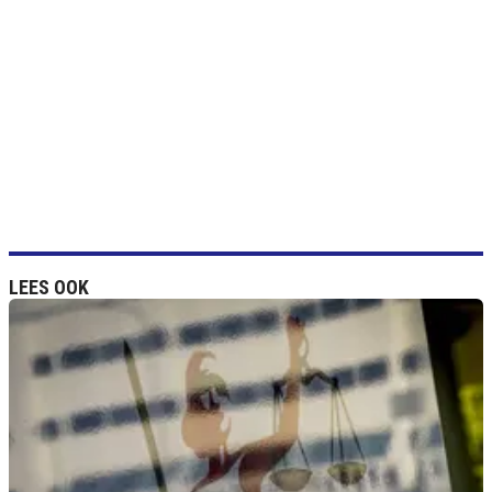
LEES OOK