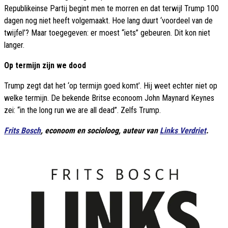
Republikeinse Partij begint men te morren en dat terwijl Trump 100
dagen nog niet heeft volgemaakt. Hoe lang duurt ‘voordeel van de
twijfel’? Maar toegegeven: er moest “iets” gebeuren. Dit kon niet
langer.
Op termijn zijn we dood
Trump zegt dat het ‘op termijn goed komt’. Hij weet echter niet op
welke termijn. De bekende Britse econoom John Maynard Keynes
zei: “in the long run we are all dead”. Zelfs Trump.
Frits Bosch
, econoom en socioloog, auteur van
Links Verdriet
.