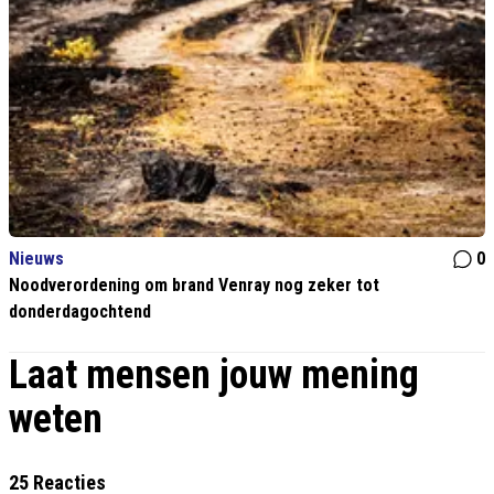
Nieuws
0
Noodverordening om brand Venray nog zeker tot
donderdagochtend
Laat mensen jouw mening
weten
25 Reacties