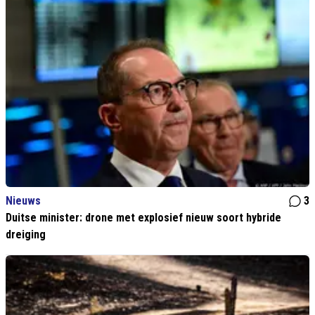
Nieuws
3
Duitse minister: drone met explosief nieuw soort hybride
dreiging