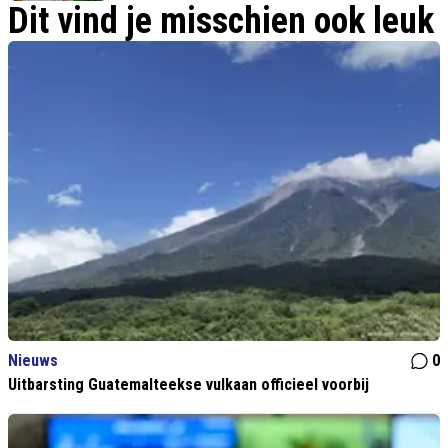
Dit vind je misschien ook leuk
Nieuws
0
Uitbarsting Guatemalteekse vulkaan officieel voorbij