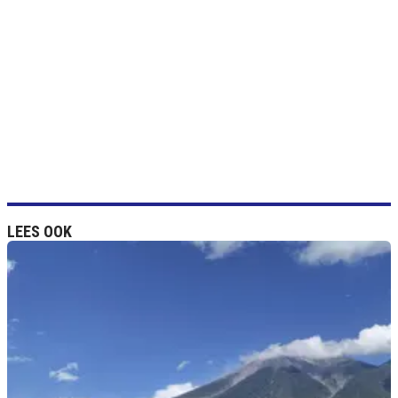
LEES OOK