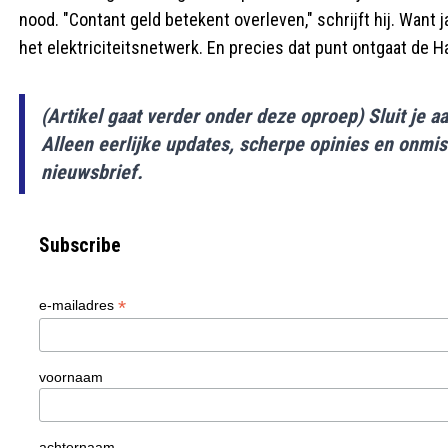
nood. "Contant geld betekent overleven," schrijft hij. Want j
het elektriciteitsnetwerk. En precies dat punt ontgaat de Ha
(Artikel gaat verder onder deze oproep) Sluit je 
Alleen eerlijke updates, scherpe opinies en onmis
nieuwsbrief.
Subscribe
*
e-mailadres
voornaam
achternaam