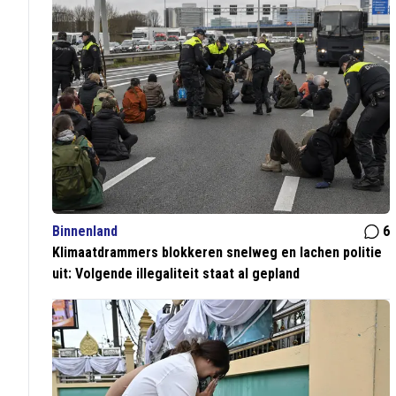
Binnenland
6
Klimaatdrammers blokkeren snelweg en lachen politie
uit: Volgende illegaliteit staat al gepland