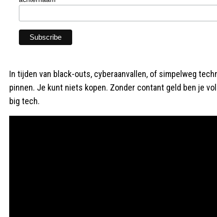
In tijden van black-outs, cyberaanvallen, of simpelweg tech
pinnen. Je kunt niets kopen. Zonder contant geld ben je vol
big tech.