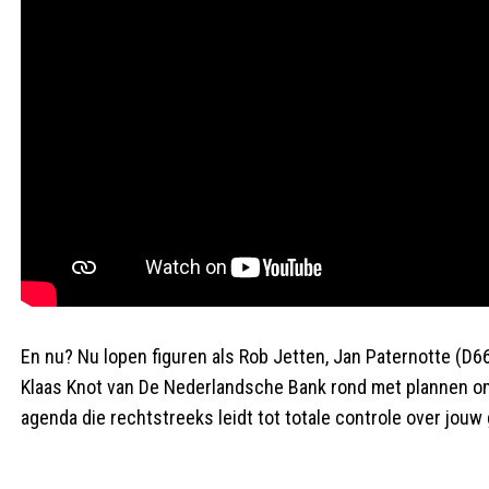
En nu? Nu lopen figuren als Rob Jetten, Jan Paternotte (D
Klaas Knot van De Nederlandsche Bank rond met plannen om
agenda die rechtstreeks leidt tot totale controle over jouw