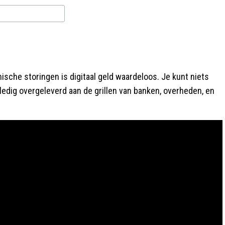
nische storingen is digitaal geld waardeloos. Je kunt niets
ledig overgeleverd aan de grillen van banken, overheden, en