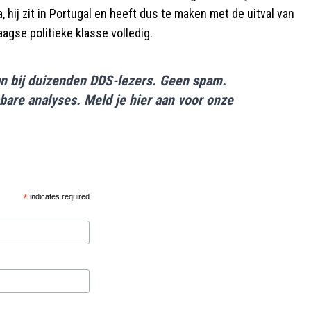
a, hij zit in Portugal en heeft dus te maken met de uitval van
agse politieke klasse volledig.
aan bij duizenden DDS-lezers. Geen spam.
bare analyses. Meld je hier aan voor onze
*
indicates required