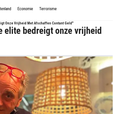
tenland
Economie
Terrorisme
eigt Onze Vrijheid Met Afschaffen Contant Geld"
 elite bedreigt onze vrijheid