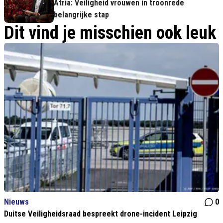
Atria: Veiligheid vrouwen in troonrede
belangrijke stap
Dit vind je misschien ook leuk
Nieuws
0
Duitse Veiligheidsraad bespreekt drone-incident Leipzig