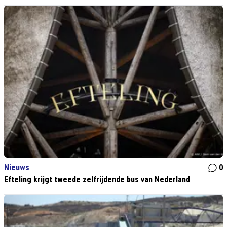
Nieuws
0
Efteling krijgt tweede zelfrijdende bus van Nederland