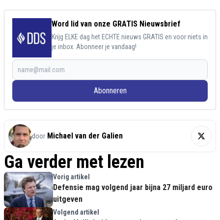
Word lid van onze GRATIS Nieuwsbrief
Krijg ELKE dag het ECHTE nieuws GRATIS en voor niets in
je inbox. Abonneer je vandaag!
Abonneren
Michael van der Galien
door
Ga verder met lezen
Vorig artikel
Defensie mag volgend jaar bijna 27 miljard euro
uitgeven
Volgend artikel