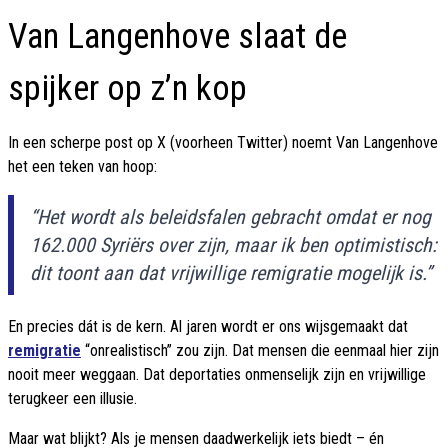
Van Langenhove slaat de
spijker op z’n kop
In een scherpe post op X (voorheen Twitter) noemt Van Langenhove
het een teken van hoop:
“Het wordt als beleidsfalen gebracht omdat er nog
162.000 Syriërs over zijn, maar ik ben optimistisch:
dit toont aan dat vrijwillige remigratie mogelijk is.”
En precies dát is de kern. Al jaren wordt er ons wijsgemaakt dat
remigratie
“onrealistisch” zou zijn. Dat mensen die eenmaal hier zijn
nooit meer weggaan. Dat deportaties onmenselijk zijn en vrijwillige
terugkeer een illusie.
Maar wat blijkt? Als je mensen daadwerkelijk iets biedt – én