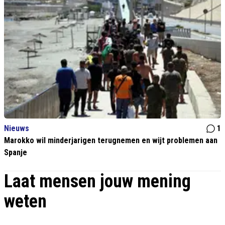
Nieuws
1
Marokko wil minderjarigen terugnemen en wijt problemen aan
Spanje
Laat mensen jouw mening
weten