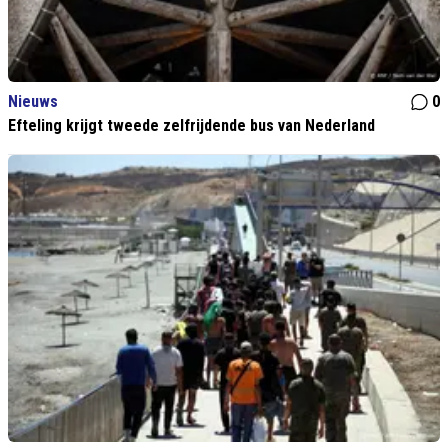
Nieuws
0
Efteling krijgt tweede zelfrijdende bus van Nederland