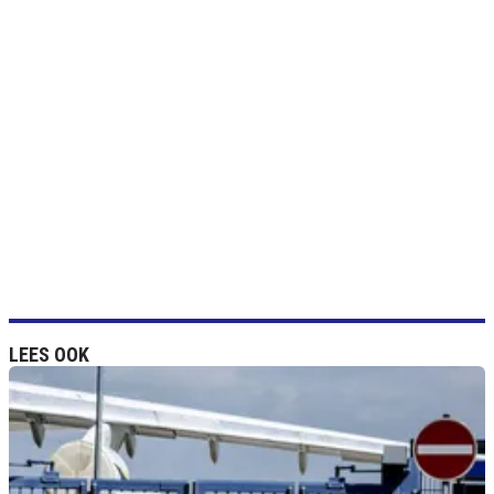
LEES OOK