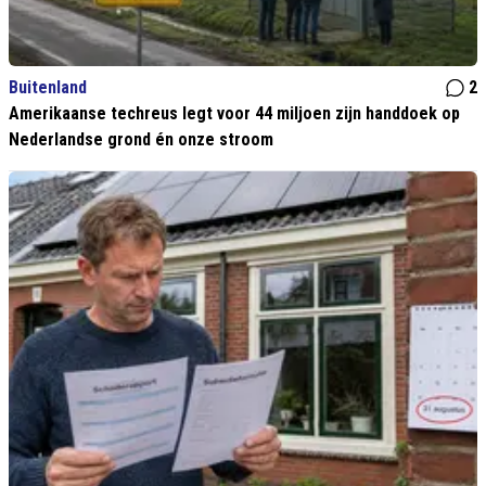
Buitenland
2
Amerikaanse techreus legt voor 44 miljoen zijn handdoek op
Nederlandse grond én onze stroom