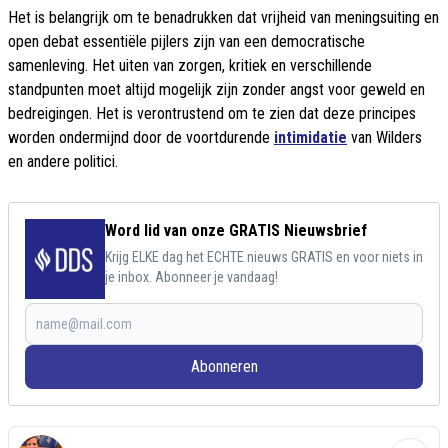
Het is belangrijk om te benadrukken dat vrijheid van meningsuiting en
open debat essentiële pijlers zijn van een democratische
samenleving. Het uiten van zorgen, kritiek en verschillende
standpunten moet altijd mogelijk zijn zonder angst voor geweld en
bedreigingen. Het is verontrustend om te zien dat deze principes
worden ondermijnd door de voortdurende
intimidatie
van Wilders
en andere politici.
Word lid van onze GRATIS Nieuwsbrief
Krijg ELKE dag het ECHTE nieuws GRATIS en voor niets in
je inbox. Abonneer je vandaag!
Abonneren