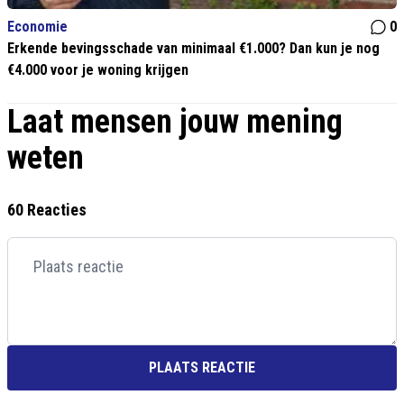
Economie
0
Erkende bevingsschade van minimaal €1.000? Dan kun je nog
€4.000 voor je woning krijgen
Laat mensen jouw mening
weten
60 Reacties
PLAATS REACTIE