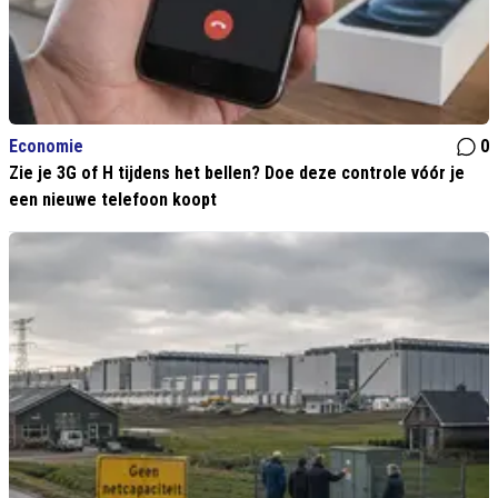
Economie
0
Zie je 3G of H tijdens het bellen? Doe deze controle vóór je
een nieuwe telefoon koopt