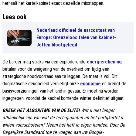
herhaalt het kartelkabinet exact dezelfde misstappen.
Lees ook
Nederland officieel de narcostaat van
Europa: Grenzeloos falen van kabinet-
Jetten blootgelegd
De burger mag straks via een exploderende
energierekening
betalen voor de weigering van de overheid om tijdig een
strategische noodvoorraad aan te leggen. De maat is vol. Dit
dogmatische deugbeleid vernietigt onze
economie
en brengt de
basisvoorzieningen van het land in gevaar. Er moet nu worden
ingegrepen, voordat de kachel komende winter definitief uitgaat.
BREEK HET ALGORITME VAN DE ELITE!
Wilt u niet langer
afhankelijk zijn van wat de tech-giganten en het partijkartel u
willen voorschotelen? Neem het heft in eigen handen. Door De
Dagelijkse Standaard toe te voegen aan uw Google-