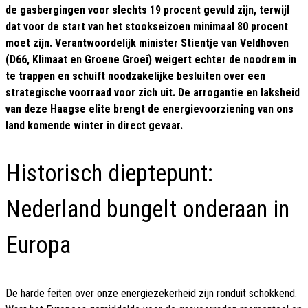
de gasbergingen voor slechts 19 procent gevuld zijn, terwijl
dat voor de start van het stookseizoen minimaal 80 procent
moet zijn. Verantwoordelijk minister Stientje van Veldhoven
(D66, Klimaat en Groene Groei) weigert echter de noodrem in
te trappen en schuift noodzakelijke besluiten over een
strategische voorraad voor zich uit. De arrogantie en laksheid
van deze Haagse elite brengt de energievoorziening van ons
land komende winter in direct gevaar.
Historisch dieptepunt:
Nederland bungelt onderaan in
Europa
De harde feiten over onze energiezekerheid zijn ronduit schokkend.