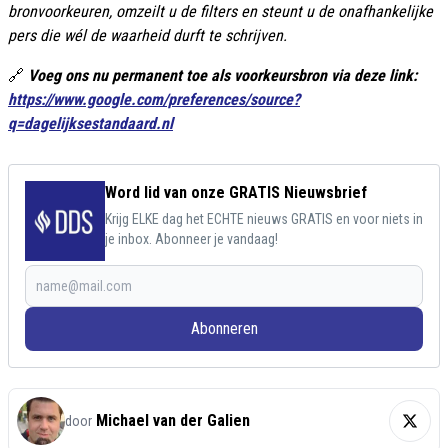
bronvoorkeuren, omzeilt u de filters en steunt u de onafhankelijke
pers die wél de waarheid durft te schrijven.
🔗
Voeg ons nu permanent toe als voorkeursbron via deze link:
https://www.google.com/preferences/source?
q=dagelijksestandaard.nl
Word lid van onze GRATIS Nieuwsbrief
Krijg ELKE dag het ECHTE nieuws GRATIS en voor niets in
je inbox. Abonneer je vandaag!
Abonneren
Michael van der Galien
door