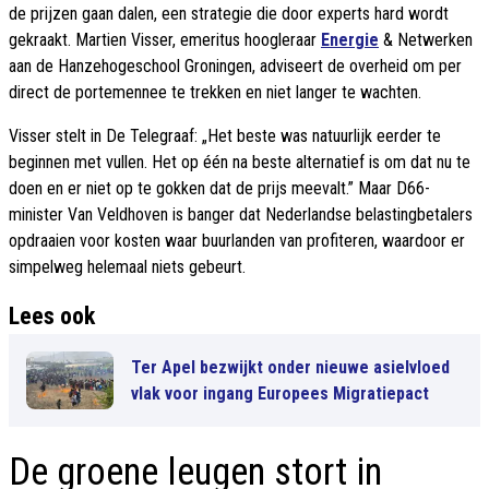
de prijzen gaan dalen, een strategie die door experts hard wordt
gekraakt. Martien Visser, emeritus hoogleraar
Energie
& Netwerken
aan de Hanzehogeschool Groningen, adviseert de overheid om per
direct de portemennee te trekken en niet langer te wachten.
Visser stelt in De Telegraaf: „Het beste was natuurlijk eerder te
beginnen met vullen. Het op één na beste alternatief is om dat nu te
doen en er niet op te gokken dat de prijs meevalt.” Maar D66-
minister Van Veldhoven is banger dat Nederlandse belastingbetalers
opdraaien voor kosten waar buurlanden van profiteren, waardoor er
simpelweg helemaal niets gebeurt.
Lees ook
Ter Apel bezwijkt onder nieuwe asielvloed
vlak voor ingang Europees Migratiepact
De groene leugen stort in