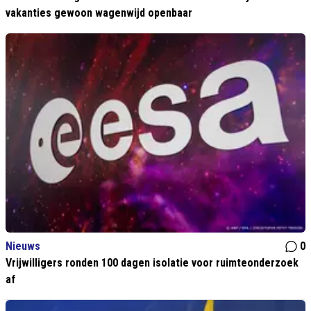
vakanties gewoon wagenwijd openbaar
Nieuws
0
Vrijwilligers ronden 100 dagen isolatie voor ruimteonderzoek
af