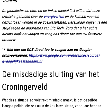
VERDER!)
De globalistische elite en de linkse mediakliek willen dat onze
kritische geluiden over de
energiecrisis
en de klimaatwaanzin
onzichtbaar worden in de zoekresultaten. Bereikbaar blijven is een
strijd tegen de algoritmes van Big Tech. Zorg dat u het echte
nieuws blijft ontvangen en voeg ons direct toe aan uw favoriete
bronnen!
🚀
Klik hier om DDS direct toe te voegen aan uw Google-
bronvoorkeuren:
https://www.google.com/preferences/source?
q=dagelijksestandaard.nl
De misdadige sluiting van het
Groningerveld
Wat deze situatie zo volstrekt misdadig maakt, is dat dezelfde
Haagse politici die ons nu in de kou laten zitten, vorig jaar hebben