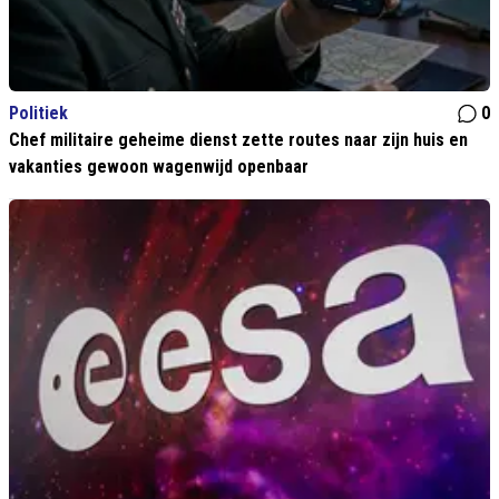
Politiek
0
Chef militaire geheime dienst zette routes naar zijn huis en
vakanties gewoon wagenwijd openbaar