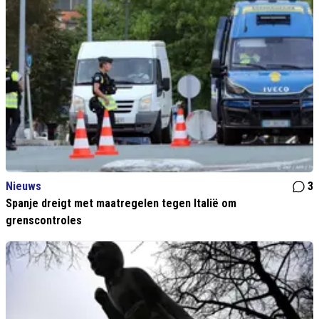
Nieuws
3
Spanje dreigt met maatregelen tegen Italië om
grenscontroles