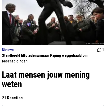
Nieuws
1
Standbeeld Elfstedenwinnaar Paping weggehaald om
beschadigingen
Laat mensen jouw mening
weten
21 Reacties