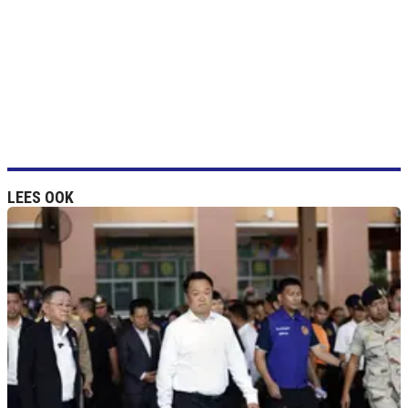
LEES OOK