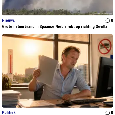
Nieuws
0
Grote natuurbrand in Spaanse Niebla rukt op richting Sevilla
Politiek
0