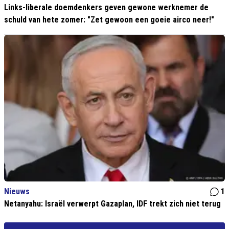
Links-liberale doemdenkers geven gewone werknemer de
schuld van hete zomer: "Zet gewoon een goeie airco neer!"
Nieuws
1
Netanyahu: Israël verwerpt Gazaplan, IDF trekt zich niet terug