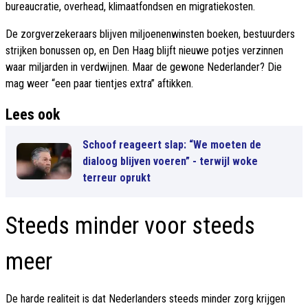
bureaucratie, overhead, klimaatfondsen en migratiekosten.
De zorgverzekeraars blijven miljoenenwinsten boeken, bestuurders
strijken bonussen op, en Den Haag blijft nieuwe potjes verzinnen
waar miljarden in verdwijnen. Maar de gewone Nederlander? Die
mag weer “een paar tientjes extra” aftikken.
Lees ook
Schoof reageert slap: “We moeten de
dialoog blijven voeren” - terwijl woke
terreur oprukt
Steeds minder voor steeds
meer
De harde realiteit is dat Nederlanders steeds minder zorg krijgen