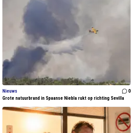
Nieuws
0
Grote natuurbrand in Spaanse Niebla rukt op richting Sevilla