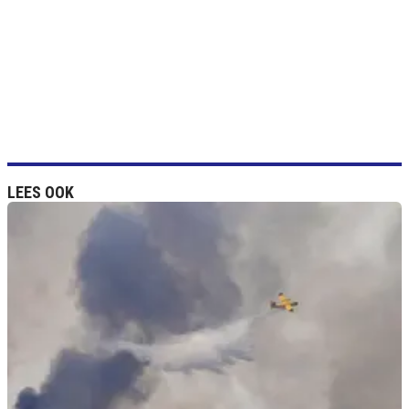
LEES OOK