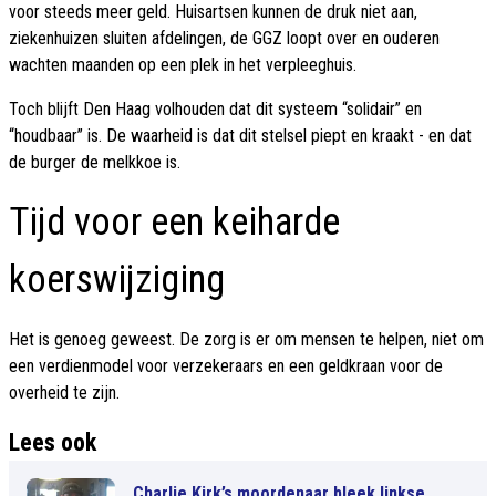
voor steeds meer geld. Huisartsen kunnen de druk niet aan,
ziekenhuizen sluiten afdelingen, de GGZ loopt over en ouderen
wachten maanden op een plek in het verpleeghuis.
Toch blijft Den Haag volhouden dat dit systeem “solidair” en
“houdbaar” is. De waarheid is dat dit stelsel piept en kraakt - en dat
de burger de melkkoe is.
Tijd voor een keiharde
koerswijziging
Het is genoeg geweest. De zorg is er om mensen te helpen, niet om
een verdienmodel voor verzekeraars en een geldkraan voor de
overheid te zijn.
Lees ook
Charlie Kirk’s moordenaar bleek linkse