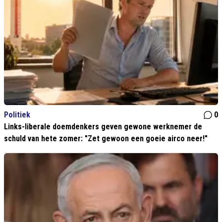
Politiek
0
Links-liberale doemdenkers geven gewone werknemer de
schuld van hete zomer: "Zet gewoon een goeie airco neer!"