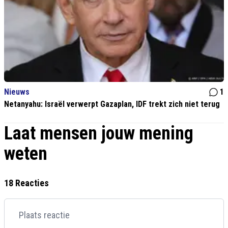
Nieuws
1
Netanyahu: Israël verwerpt Gazaplan, IDF trekt zich niet terug
Laat mensen jouw mening
weten
18 Reacties