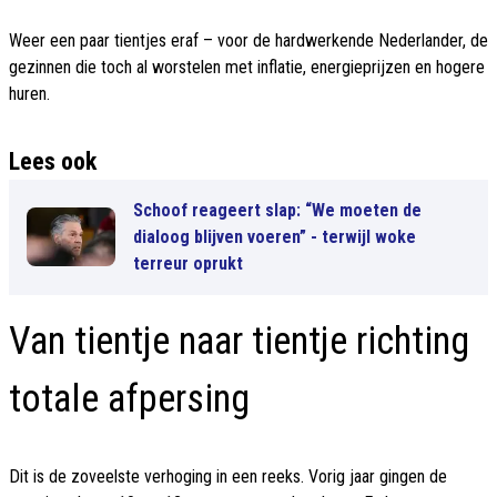
Weer een paar tientjes eraf – voor de hardwerkende Nederlander, de
gezinnen die toch al worstelen met inflatie, energieprijzen en hogere
huren.
Lees ook
Schoof reageert slap: “We moeten de
dialoog blijven voeren” - terwijl woke
terreur oprukt
Van tientje naar tientje richting
totale afpersing
Dit is de zoveelste verhoging in een reeks. Vorig jaar gingen de