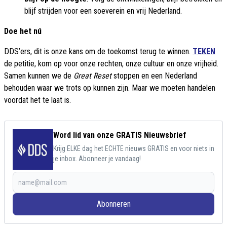
blijf strijden voor een soeverein en vrij Nederland.
Doe het nú
DDS’ers, dit is onze kans om de toekomst terug te winnen.
TEKEN
de petitie, kom op voor onze rechten, onze cultuur en onze vrijheid.
Samen kunnen we de
Great Reset
stoppen en een Nederland
behouden waar we trots op kunnen zijn. Maar we moeten handelen
voordat het te laat is.
Word lid van onze GRATIS Nieuwsbrief
Krijg ELKE dag het ECHTE nieuws GRATIS en voor niets in
je inbox. Abonneer je vandaag!
Abonneren