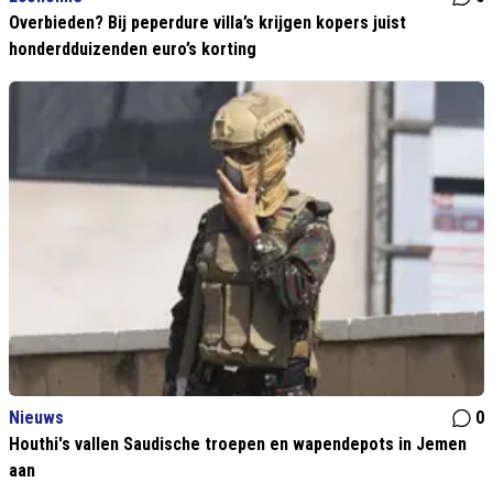
Overbieden? Bij peperdure villa’s krijgen kopers juist
honderdduizenden euro’s korting
Nieuws
0
Houthi's vallen Saudische troepen en wapendepots in Jemen
aan