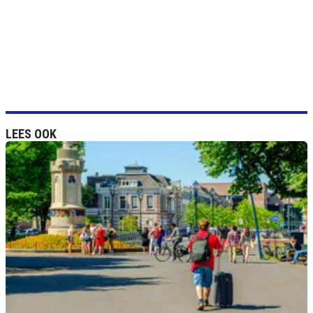
LEES OOK