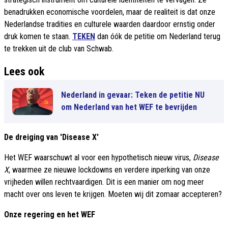
benadrukken economische voordelen, maar de realiteit is dat onze
Nederlandse tradities en culturele waarden daardoor ernstig onder
druk komen te staan.
TEKEN
dan óók de petitie om Nederland terug
te trekken uit de club van Schwab.
Lees ook
Nederland in gevaar: Teken de petitie NU
om Nederland van het WEF te bevrijden
De dreiging van 'Disease X'
Het WEF waarschuwt al voor een hypothetisch nieuw virus,
Disease
X
, waarmee ze nieuwe lockdowns en verdere inperking van onze
vrijheden willen rechtvaardigen. Dit is een manier om nog meer
macht over ons leven te krijgen. Moeten wij dit zomaar accepteren?
Onze regering en het WEF