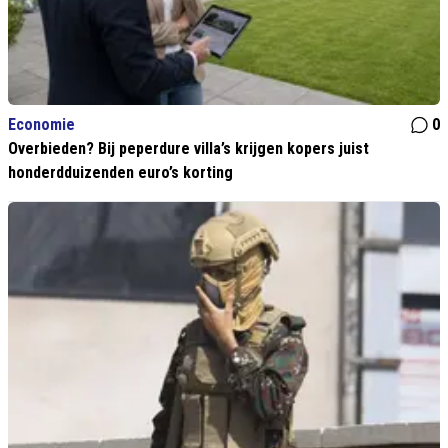
Economie
0
Overbieden? Bij peperdure villa’s krijgen kopers juist
honderdduizenden euro’s korting