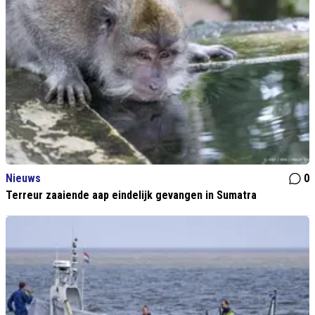
Nieuws
0
Terreur zaaiende aap eindelijk gevangen in Sumatra