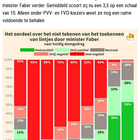
minister Faber verder. Gemiddeld scoort zij nu een 3,5 op een schaal
van 10. Alleen onder PVV- en FVD-kiezers weet ze nog een ruime
voldoende te behalen.