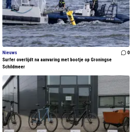
Nieuws
0
Surfer overlijdt na aanvaring met bootje op Groningse
Schildmeer