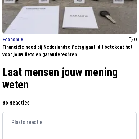
Economie
0
Financiële nood bij Nederlandse fietsgigant: dit betekent het
voor jouw fiets en garantierechten
Laat mensen jouw mening
weten
85 Reacties