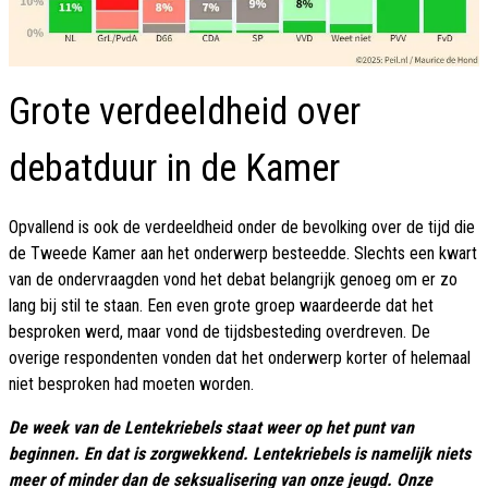
Grote verdeeldheid over
debatduur in de Kamer
Opvallend is ook de verdeeldheid onder de bevolking over de tijd die
de Tweede Kamer aan het onderwerp besteedde. Slechts een kwart
van de ondervraagden vond het debat belangrijk genoeg om er zo
lang bij stil te staan. Een even grote groep waardeerde dat het
besproken werd, maar vond de tijdsbesteding overdreven. De
overige respondenten vonden dat het onderwerp korter of helemaal
niet besproken had moeten worden.
De week van de Lentekriebels staat weer op het punt van
beginnen. En dat is zorgwekkend. Lentekriebels is namelijk niets
meer of minder dan de seksualisering van onze jeugd. Onze